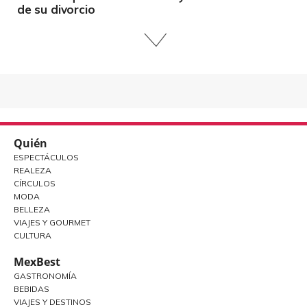
de su divorcio
Quién
ESPECTÁCULOS
REALEZA
CÍRCULOS
MODA
BELLEZA
VIAJES Y GOURMET
CULTURA
MexBest
GASTRONOMÍA
BEBIDAS
VIAJES Y DESTINOS