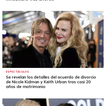
ESPECTÁCULOS
Se revelan los detalles del acuerdo de divorcio
de Nicole Kidman y Keith Urban tras casi 20
años de matrimonio