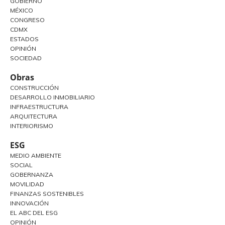
GOBIERNO
MÉXICO
CONGRESO
CDMX
ESTADOS
OPINIÓN
SOCIEDAD
Obras
CONSTRUCCIÓN
DESARROLLO INMOBILIARIO
INFRAESTRUCTURA
ARQUITECTURA
INTERIORISMO
ESG
MEDIO AMBIENTE
SOCIAL
GOBERNANZA
MOVILIDAD
FINANZAS SOSTENIBLES
INNOVACIÓN
EL ABC DEL ESG
OPINIÓN