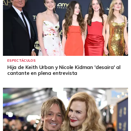
ESPECTÁCULOS
Hija de Keith Urban y Nicole Kidman 'desaira' al
cantante en plena entrevista