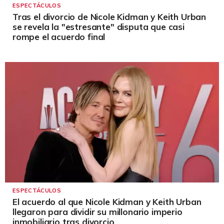
ESPECTÁCULOS
Tras el divorcio de Nicole Kidman y Keith Urban
se revela la "estresante" disputa que casi
rompe el acuerdo final
ESPECTÁCULOS
El acuerdo al que Nicole Kidman y Keith Urban
llegaron para dividir su millonario imperio
inmobiliario tras divorcio