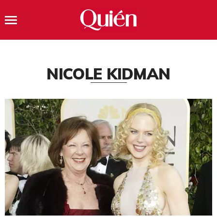
NICOLE KIDMAN