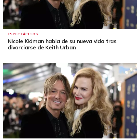
ESPECTÁCULOS
Nicole Kidman habla de su nueva vida tras
divorciarse de Keith Urban