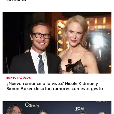
ESPECTÁCULOS
¿Nuevo romance a la vista? Nicole Kidman y
Simon Baker desatan rumores con este gesto