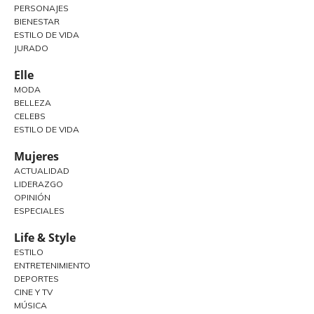
PERSONAJES
BIENESTAR
ESTILO DE VIDA
JURADO
Elle
MODA
BELLEZA
CELEBS
ESTILO DE VIDA
Mujeres
ACTUALIDAD
LIDERAZGO
OPINIÓN
ESPECIALES
Life & Style
ESTILO
ENTRETENIMIENTO
DEPORTES
CINE Y TV
MÚSICA