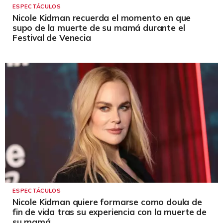
ESPECTÁCULOS
Nicole Kidman recuerda el momento en que
supo de la muerte de su mamá durante el
Festival de Venecia
ESPECTÁCULOS
Nicole Kidman quiere formarse como doula de
fin de vida tras su experiencia con la muerte de
su mamá