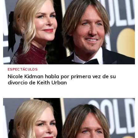
ESPECTÁCULOS
Nicole Kidman habla por primera vez de su
divorcio de Keith Urban