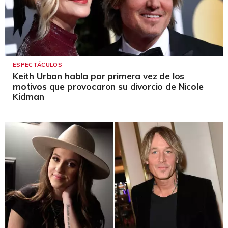
ESPECTÁCULOS
Keith Urban habla por primera vez de los
motivos que provocaron su divorcio de Nicole
Kidman