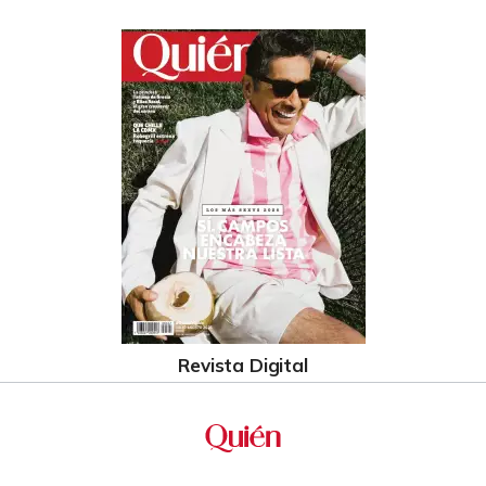
Revista Digital