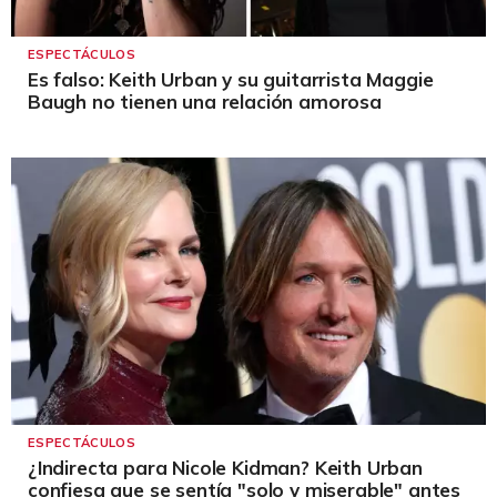
ESPECTÁCULOS
Es falso: Keith Urban y su guitarrista Maggie
Baugh no tienen una relación amorosa
ESPECTÁCULOS
¿Indirecta para Nicole Kidman? Keith Urban
confiesa que se sentía "solo y miserable" antes