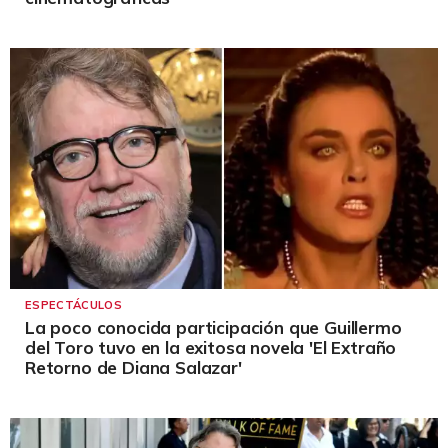
ESPECTÁCULOS
La poco conocida participación que Guillermo
del Toro tuvo en la exitosa novela 'El Extraño
Retorno de Diana Salazar'