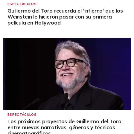
ESPECTÁCULOS
Guillermo del Toro recuerda el 'infierno' que los
Weinstein le hicieron pasar con su primera
película en Hollywood
ESPECTÁCULOS
Los próximos proyectos de Guillermo del Toro:
entre nuevas narrativas, géneros y técnicas
cinematográficas