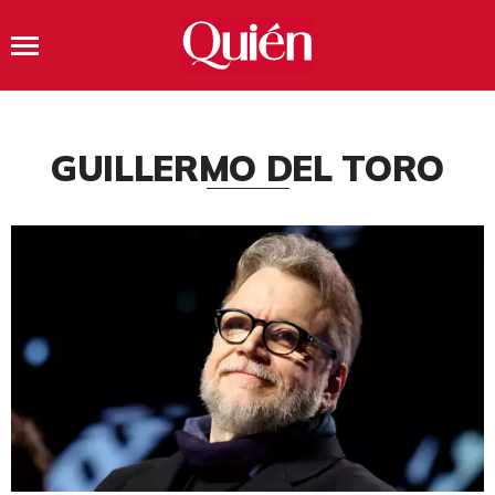
GUILLERMO DEL TORO