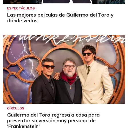
ESPECTÁCULOS
Las mejores películas de Guillermo del Toro y
dónde verlas
CÍRCULOS
Guillermo del Toro regresa a casa para
presentar su versión muy personal de
'Frankenstein'