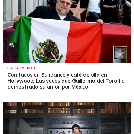
ESPECTÁCULOS
Con tacos en Sundance y café de olla en
Hollywood: Las veces que Guillermo del Toro ha
demostrado su amor por México