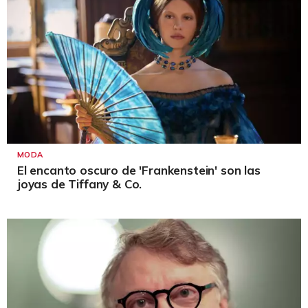
MODA
El encanto oscuro de 'Frankenstein' son las
joyas de Tiffany & Co.