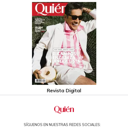
Revista Digital
SÍGUENOS EN NUESTRAS REDES SOCIALES: