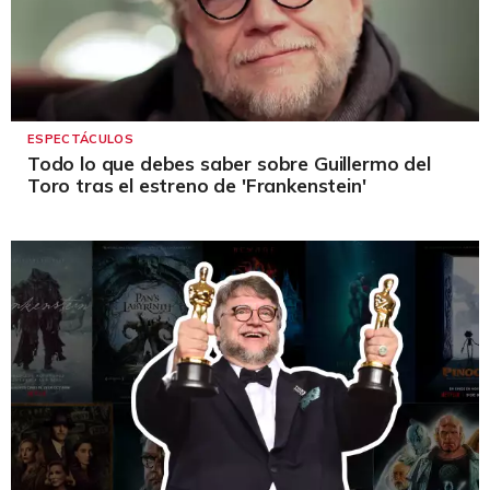
ESPECTÁCULOS
Todo lo que debes saber sobre Guillermo del
Toro tras el estreno de 'Frankenstein'