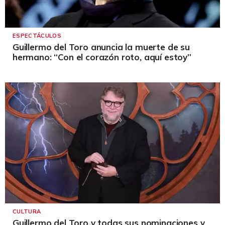
ESPECTÁCULOS
Guillermo del Toro anuncia la muerte de su
hermano: “Con el corazón roto, aquí estoy”
CULTURA
Guillermo del Toro y todas sus nominaciones y