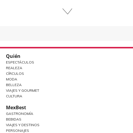
Quién
ESPECTÁCULOS
REALEZA
CÍRCULOS
MODA
BELLEZA
VIAJES Y GOURMET
CULTURA
MexBest
GASTRONOMÍA
BEBIDAS
VIAJES Y DESTINOS
PERSONAJES