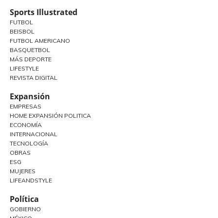
Sports Illustrated
FUTBOL
BEISBOL
FUTBOL AMERICANO
BASQUETBOL
MÁS DEPORTE
LIFESTYLE
REVISTA DIGITAL
Expansión
EMPRESAS
HOME EXPANSIÓN POLITICA
ECONOMÍA
INTERNACIONAL
TECNOLOGÍA
OBRAS
ESG
MUJERES
LIFEANDSTYLE
Política
GOBIERNO