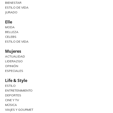
BIENESTAR
ESTILO DE VIDA
JURADO
Elle
MODA
BELLEZA
CELEBS
ESTILO DE VIDA
Mujeres
ACTUALIDAD
LIDERAZGO
OPINIÓN
ESPECIALES
Life & Style
ESTILO
ENTRETENIMIENTO
DEPORTES
CINE Y TV
MÚSICA
VIAJES Y GOURMET