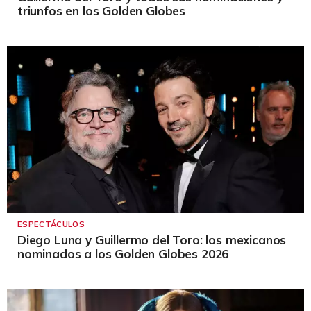
triunfos en los Golden Globes
ESPECTÁCULOS
Diego Luna y Guillermo del Toro: los mexicanos
nominados a los Golden Globes 2026