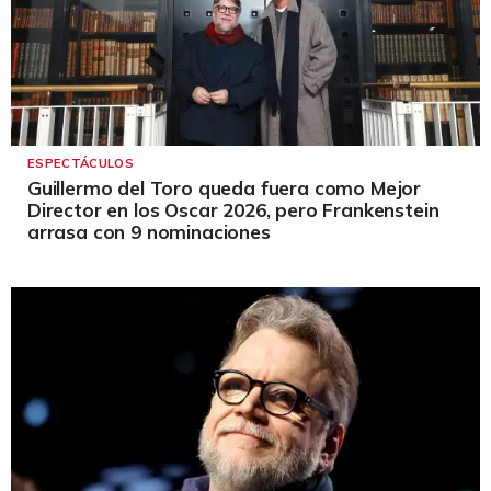
ESPECTÁCULOS
Guillermo del Toro queda fuera como Mejor
Director en los Oscar 2026, pero Frankenstein
arrasa con 9 nominaciones