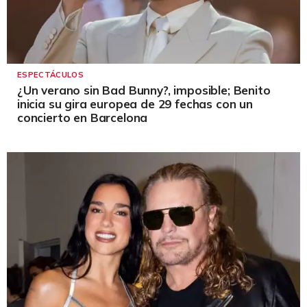
ESPECTÁCULOS
¿Un verano sin Bad Bunny?, imposible; Benito
inicia su gira europea de 29 fechas con un
concierto en Barcelona