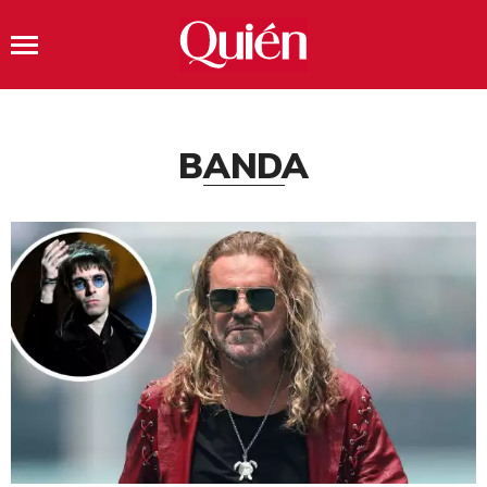
BANDA