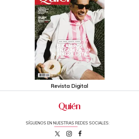
Revista Digital
SÍGUENOS EN NUESTRAS REDES SOCIALES:
quiencom
quiencom