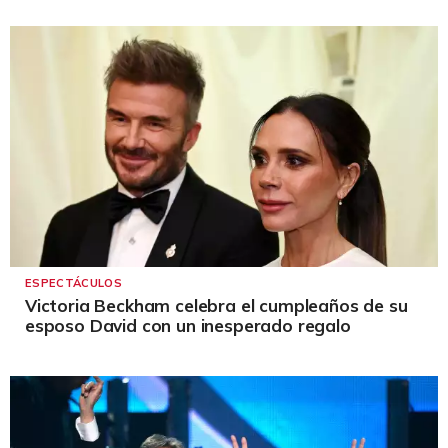
ESPECTÁCULOS
Victoria Beckham celebra el cumpleaños de su
esposo David con un inesperado regalo