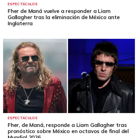
ESPECTÁCULOS
Fher de Maná vuelve a responder a Liam
Gallagher tras la eliminación de México ante
Inglaterra
ESPECTÁCULOS
Fher, de Maná, responde a Liam Gallagher tras
pronóstico sobre México en octavos de final del
Mundial 2026