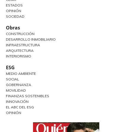
ESTADOS
OPINIÓN
SOCIEDAD
Obras
CONSTRUCCIÓN
DESARROLLO INMOBILIARIO
INFRAESTRUCTURA
ARQUITECTURA
INTERIORISMO
ESG
MEDIO AMBIENTE
SOCIAL
GOBERNANZA
MOVILIDAD
FINANZAS SOSTENIBLES
INNOVACIÓN
EL ABC DEL ESG
OPINIÓN