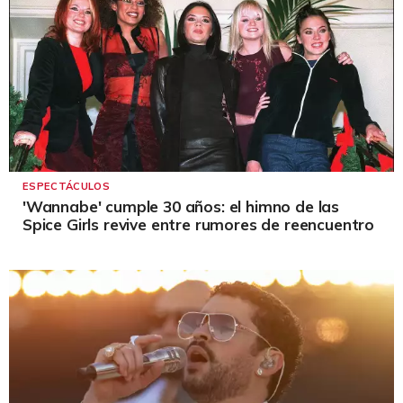
ESPECTÁCULOS
'Wannabe' cumple 30 años: el himno de las
Spice Girls revive entre rumores de reencuentro