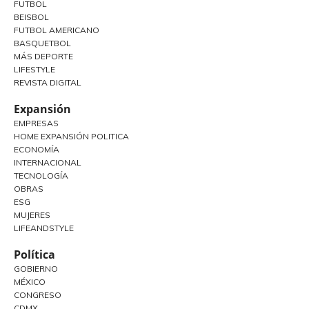
FUTBOL
BEISBOL
FUTBOL AMERICANO
BASQUETBOL
MÁS DEPORTE
LIFESTYLE
REVISTA DIGITAL
Expansión
EMPRESAS
HOME EXPANSIÓN POLITICA
ECONOMÍA
INTERNACIONAL
TECNOLOGÍA
OBRAS
ESG
MUJERES
LIFEANDSTYLE
Política
GOBIERNO
MÉXICO
CONGRESO
CDMX