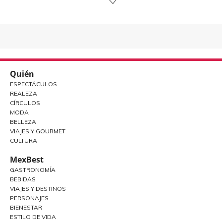
Quién
ESPECTÁCULOS
REALEZA
CÍRCULOS
MODA
BELLEZA
VIAJES Y GOURMET
CULTURA
MexBest
GASTRONOMÍA
BEBIDAS
VIAJES Y DESTINOS
PERSONAJES
BIENESTAR
ESTILO DE VIDA