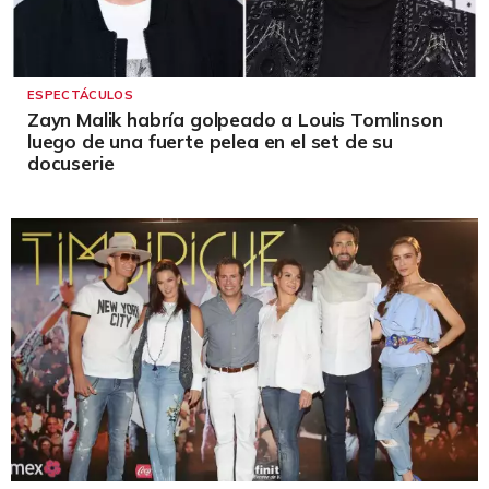
ESPECTÁCULOS
Zayn Malik habría golpeado a Louis Tomlinson
luego de una fuerte pelea en el set de su
docuserie