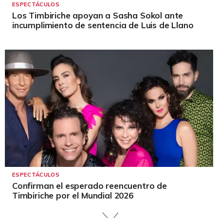
ESPECTÁCULOS
Los Timbiriche apoyan a Sasha Sokol ante
incumplimiento de sentencia de Luis de Llano
ESPECTÁCULOS
Confirman el esperado reencuentro de
Timbiriche por el Mundial 2026