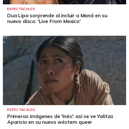
ESPECTÁCULOS
Dua Lipa sorprende al incluir a Maná en su
nuevo disco: 'Live From Mexico'
ESPECTÁCULOS
Primeras imágenes de 'Inés': así se ve Yalitza
Aparicio en su nuevo wéstern queer