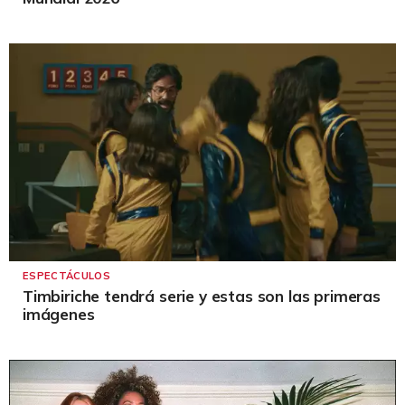
ESPECTÁCULOS
Timbiriche tendrá serie y estas son las primeras
imágenes