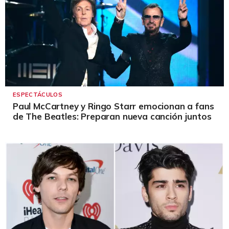
ESPECTÁCULOS
Paul McCartney y Ringo Starr emocionan a fans
de The Beatles: Preparan nueva canción juntos