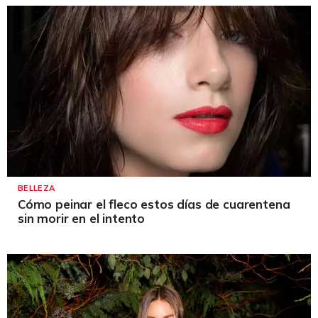
BELLEZA
Cómo peinar el fleco estos días de cuarentena
sin morir en el intento