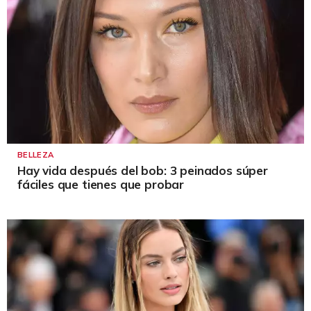
BELLEZA
Hay vida después del bob: 3 peinados súper
fáciles que tienes que probar