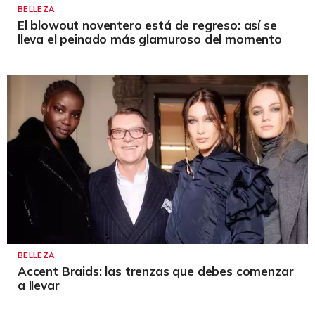
BELLEZA
El blowout noventero está de regreso: así se
lleva el peinado más glamuroso del momento
BELLEZA
Accent Braids: las trenzas que debes comenzar
a llevar