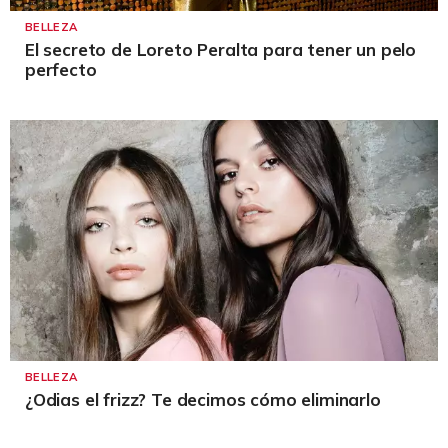
BELLEZA
El secreto de Loreto Peralta para tener un pelo
perfecto
BELLEZA
¿Odias el frizz? Te decimos cómo eliminarlo