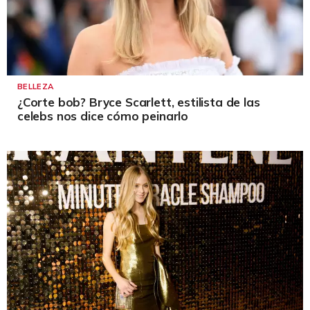
BELLEZA
¿Corte bob? Bryce Scarlett, estilista de las
celebs nos dice cómo peinarlo