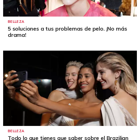
BELLEZA
5 soluciones a tus problemas de pelo. ¡No más
drama!
BELLEZA
Todo lo que tienes que saber sobre el Brazilian