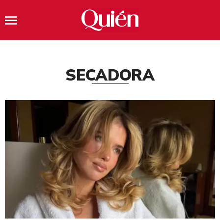
SECADORA