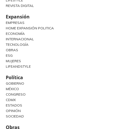
LIFESTYLE
REVISTA DIGITAL
Expansión
EMPRESAS
HOME EXPANSIÓN POLITICA
ECONOMÍA
INTERNACIONAL
TECNOLOGÍA
OBRAS
ESG
MUJERES
LIFEANDSTYLE
Política
GOBIERNO
MÉXICO
CONGRESO
CDMX
ESTADOS
OPINIÓN
SOCIEDAD
Obras