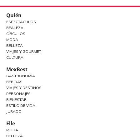
Quién
ESPECTÁCULOS
REALEZA
CÍRCULOS
MODA
BELLEZA
VIAJES Y GOURMET
CULTURA
MexBest
GASTRONOMÍA
BEBIDAS
VIAJES Y DESTINOS
PERSONAJES
BIENESTAR
ESTILO DE VIDA
JURADO
Elle
MODA
BELLEZA