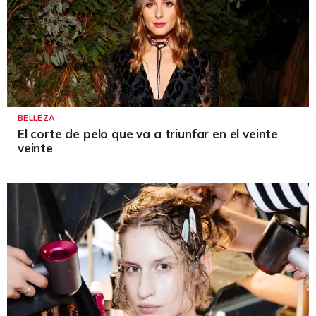
BELLEZA
El corte de pelo que va a triunfar en el veinte
veinte