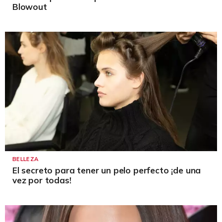
Blowout
BELLEZA
El secreto para tener un pelo perfecto ¡de una
vez por todas!