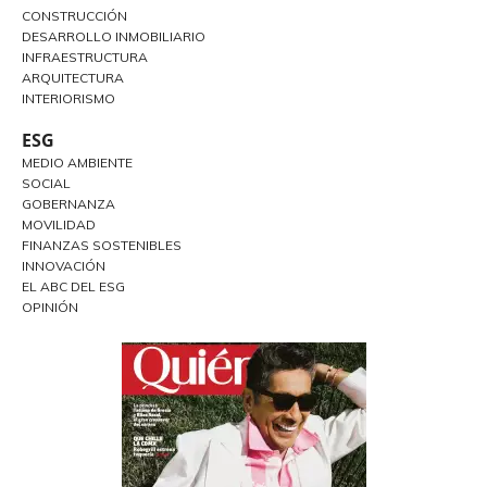
CONSTRUCCIÓN
DESARROLLO INMOBILIARIO
INFRAESTRUCTURA
ARQUITECTURA
INTERIORISMO
ESG
MEDIO AMBIENTE
SOCIAL
GOBERNANZA
MOVILIDAD
FINANZAS SOSTENIBLES
INNOVACIÓN
EL ABC DEL ESG
OPINIÓN