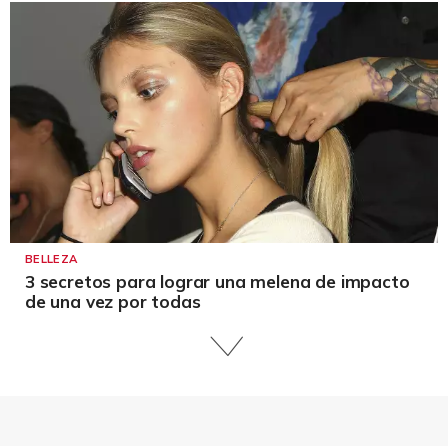
BELLEZA
3 secretos para lograr una melena de impacto
de una vez por todas