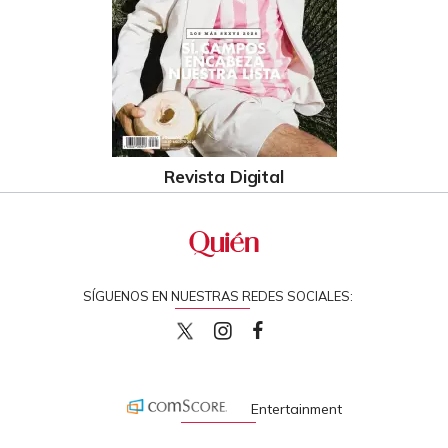
Revista Digital
SÍGUENOS EN NUESTRAS REDES SOCIALES:
quiencom
quiencom
Quien
Entertainment