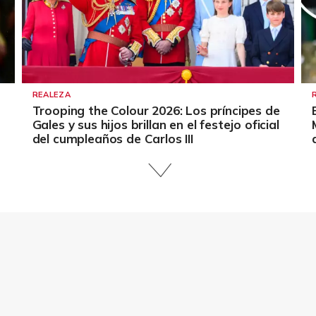
REALEZA
Trooping the Colour 2026: Los príncipes de
Gales y sus hijos brillan en el festejo oficial
del cumpleaños de Carlos III