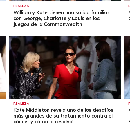
REALEZA
William y Kate tienen una salida familiar
con George, Charlotte y Louis en los
Juegos de la Commonwealth
REALEZA
Kate Middleton revela uno de los desafíos
más grandes de su tratamiento contra el
cáncer y cómo lo resolvió