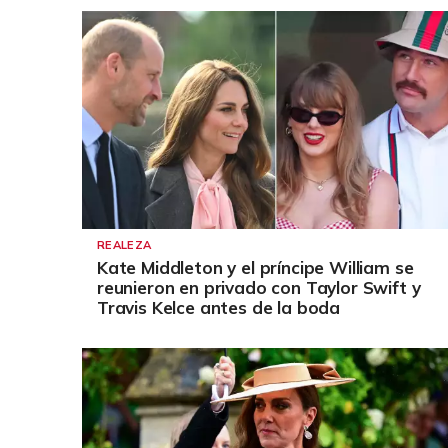
REALEZA
Kate Middleton y el príncipe William se
reunieron en privado con Taylor Swift y
Travis Kelce antes de la boda