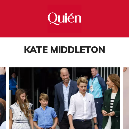
KATE MIDDLETON