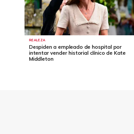
REALEZA
Despiden a empleado de hospital por
intentar vender historial clínico de Kate
Middleton