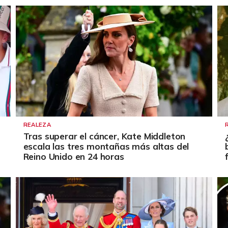
REALEZA
Tras superar el cáncer, Kate Middleton
escala las tres montañas más altas del
Reino Unido en 24 horas