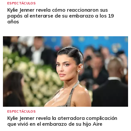
ESPECTÁCULOS
Kylie Jenner revela cómo reaccionaron sus
papás al enterarse de su embarazo a los 19
años
ESPECTÁCULOS
Kylie Jenner revela la aterradora complicación
que vivió en el embarazo de su hijo Aire