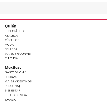
Quién
ESPECTÁCULOS
REALEZA
CÍRCULOS
MODA
BELLEZA
VIAJES Y GOURMET
CULTURA
MexBest
GASTRONOMÍA
BEBIDAS
VIAJES Y DESTINOS
PERSONAJES
BIENESTAR
ESTILO DE VIDA
JURADO