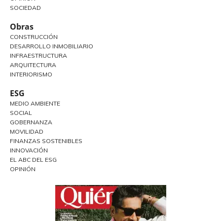
SOCIEDAD
Obras
CONSTRUCCIÓN
DESARROLLO INMOBILIARIO
INFRAESTRUCTURA
ARQUITECTURA
INTERIORISMO
ESG
MEDIO AMBIENTE
SOCIAL
GOBERNANZA
MOVILIDAD
FINANZAS SOSTENIBLES
INNOVACIÓN
EL ABC DEL ESG
OPINIÓN