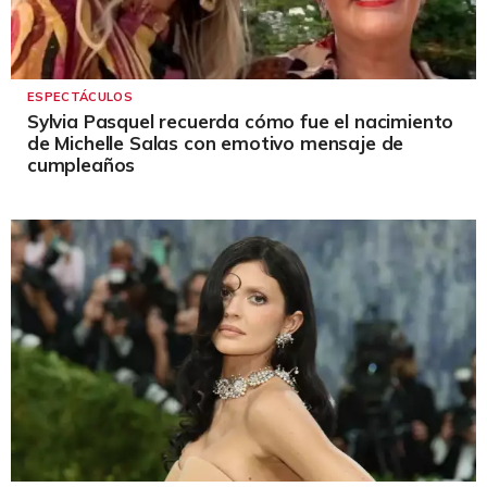
ESPECTÁCULOS
Sylvia Pasquel recuerda cómo fue el nacimiento
de Michelle Salas con emotivo mensaje de
cumpleaños