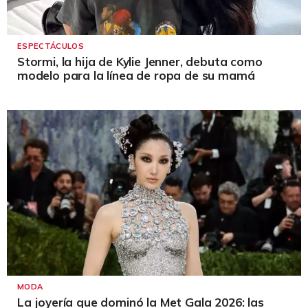
ESPECTÁCULOS
Stormi, la hija de Kylie Jenner, debuta como
modelo para la línea de ropa de su mamá
MODA
La joyería que dominó la Met Gala 2026: las