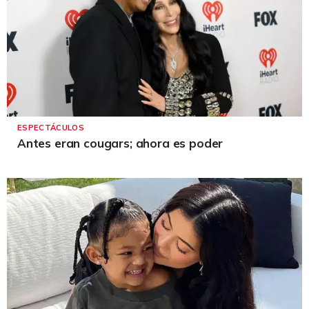
ESPECTÁCULOS
Antes eran cougars; ahora es poder