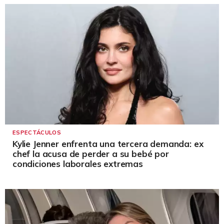
ESPECTÁCULOS
Kylie Jenner enfrenta una tercera demanda: ex
chef la acusa de perder a su bebé por
condiciones laborales extremas