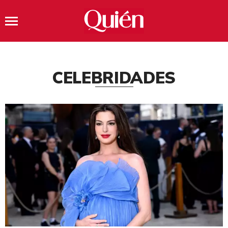
CELEBRIDADES