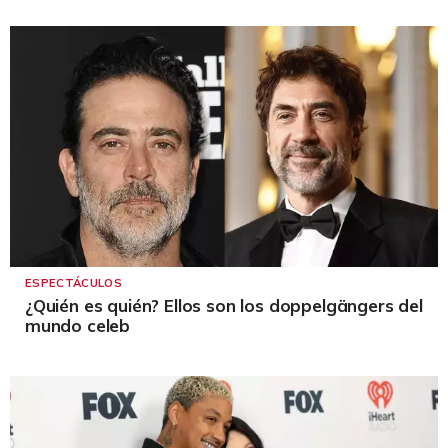
ESPECTÁCULOS
¿Quién es quién? Ellos son los doppelgängers del
mundo celeb