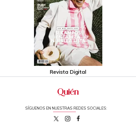
Revista Digital
SÍGUENOS EN NUESTRAS REDES SOCIALES:
quiencom
quiencom
Quien