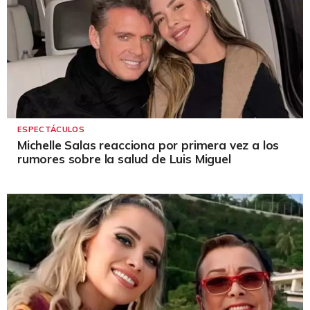
ESPECTÁCULOS
Michelle Salas reacciona por primera vez a los
rumores sobre la salud de Luis Miguel