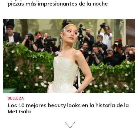
piezas más impresionantes de la noche
BELLEZA
Los 10 mejores beauty looks en la historia de la
Met Gala