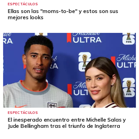
ESPECTÁCULOS
Ellas son las "moms-to-be" y estos son sus
mejores looks
ESPECTÁCULOS
El inesperado encuentro entre Michelle Salas y
Jude Bellingham tras el triunfo de Inglaterra