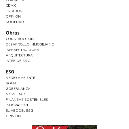
CDMX
ESTADOS
OPINIÓN
SOCIEDAD
Obras
CONSTRUCCIÓN
DESARROLLO INMOBILIARIO
INFRAESTRUCTURA
ARQUITECTURA
INTERIORISMO
ESG
MEDIO AMBIENTE
SOCIAL
GOBERNANZA
MOVILIDAD
FINANZAS SOSTENIBLES
INNOVACIÓN
EL ABC DEL ESG
OPINIÓN