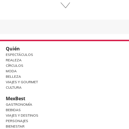
Quién
ESPECTÁCULOS
REALEZA
CÍRCULOS
MODA
BELLEZA
VIAJES Y GOURMET
CULTURA
MexBest
GASTRONOMÍA
BEBIDAS
VIAJES Y DESTINOS
PERSONAJES
BIENESTAR