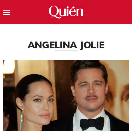
ANGELINA JOLIE