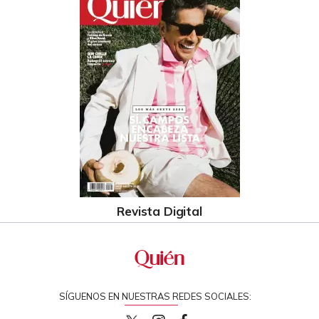
Revista Digital
SÍGUENOS EN NUESTRAS REDES SOCIALES: