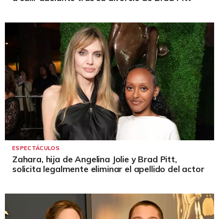
ESPECTÁCULOS
Zahara, hija de Angelina Jolie y Brad Pitt,
solicita legalmente eliminar el apellido del actor