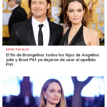
ESPECTÁCULOS
El fin de Brangelina: todos los hijos de Angelina
Jolie y Brad Pitt ya dejaron de usar el apellido
Pitt