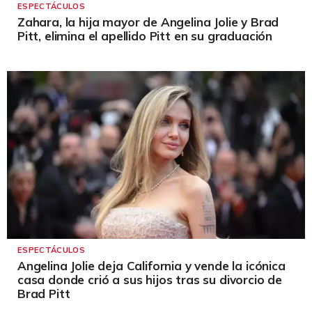
ESPECTÁCULOS
Zahara, la hija mayor de Angelina Jolie y Brad
Pitt, elimina el apellido Pitt en su graduación
ESPECTÁCULOS
Angelina Jolie deja California y vende la icónica
casa donde crió a sus hijos tras su divorcio de
Brad Pitt