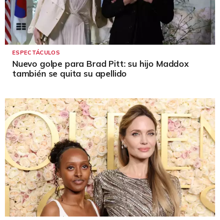
ESPECTÁCULOS
Nuevo golpe para Brad Pitt: su hijo Maddox
también se quita su apellido