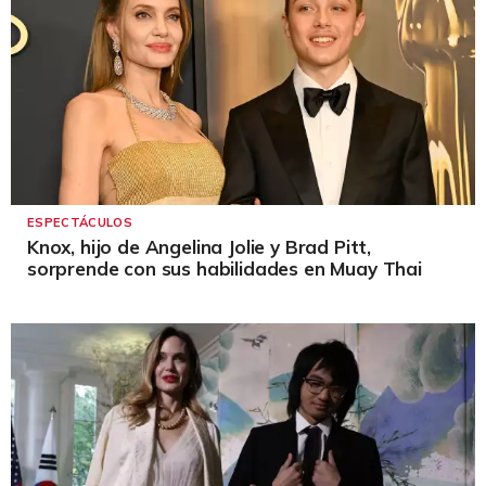
ESPECTÁCULOS
Knox, hijo de Angelina Jolie y Brad Pitt,
sorprende con sus habilidades en Muay Thai