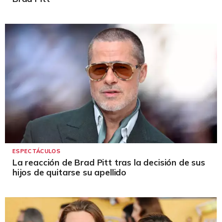
ESPECTÁCULOS
La reacción de Brad Pitt tras la decisión de sus
hijos de quitarse su apellido