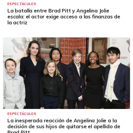
ESPECTÁCULOS
La batalla entre Brad Pitt y Angelina Jolie
escala: el actor exige acceso a las finanzas de
la actriz
ESPECTÁCULOS
La inesperada reacción de Angelina Jolie a la
decisión de sus hijos de quitarse el apellido de
Brad Pitt