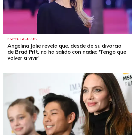
ESPECTÁCULOS
Angelina Jolie revela que, desde de su divorcio
de Brad Pitt, no ha salido con nadie: 'Tengo que
volver a vivir'