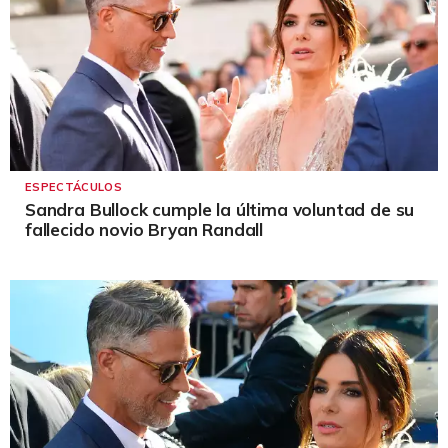
ESPECTÁCULOS
Sandra Bullock cumple la última voluntad de su
fallecido novio Bryan Randall