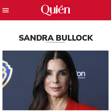
SANDRA BULLOCK