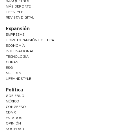
BASQUETBOL
MÁS DEPORTE
LIFESTYLE
REVISTA DIGITAL
Expansión
EMPRESAS
HOME EXPANSIÓN POLITICA
ECONOMÍA
INTERNACIONAL
TECNOLOGÍA
OBRAS
ESG
MUJERES
LIFEANDSTYLE
Política
GOBIERNO
MÉXICO
CONGRESO
CDMX
ESTADOS
OPINIÓN
SOCIEDAD