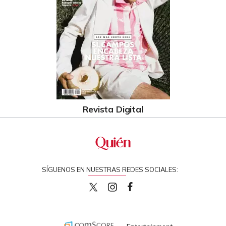
Revista Digital
SÍGUENOS EN NUESTRAS REDES SOCIALES:
quiencom
quiencom
Quien