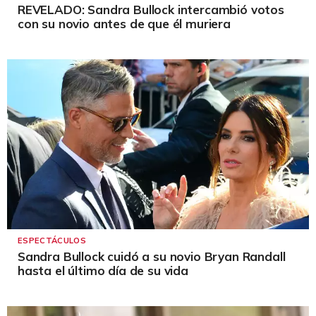
REVELADO: Sandra Bullock intercambió votos
con su novio antes de que él muriera
ESPECTÁCULOS
Sandra Bullock cuidó a su novio Bryan Randall
hasta el último día de su vida