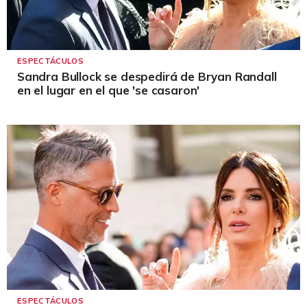
ESPECTÁCULOS
Sandra Bullock se despedirá de Bryan Randall
en el lugar en el que 'se casaron'
ESPECTÁCULOS