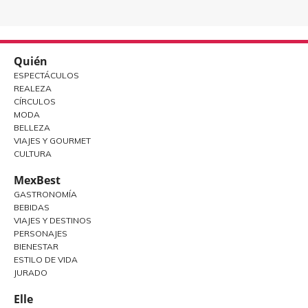
Quién
ESPECTÁCULOS
REALEZA
CÍRCULOS
MODA
BELLEZA
VIAJES Y GOURMET
CULTURA
MexBest
GASTRONOMÍA
BEBIDAS
VIAJES Y DESTINOS
PERSONAJES
BIENESTAR
ESTILO DE VIDA
JURADO
Elle