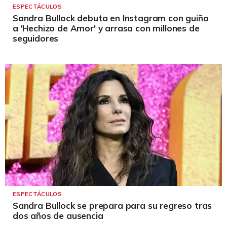
ESPECTÁCULOS
Sandra Bullock debuta en Instagram con guiño
a 'Hechizo de Amor' y arrasa con millones de
seguidores
ESPECTÁCULOS
Sandra Bullock se prepara para su regreso tras
dos años de ausencia