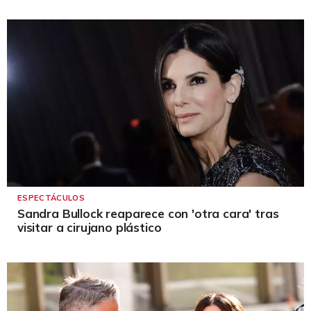
ESPECTÁCULOS
Sandra Bullock reaparece con 'otra cara' tras
visitar a cirujano plástico