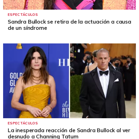
ESPECTÁCULOS
Sandra Bullock se retira de la actuación a causa
de un síndrome
ESPECTÁCULOS
La inesperada reacción de Sandra Bullock al ver
desnudo a Channing Tatum