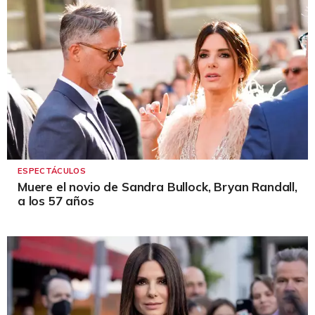
ESPECTÁCULOS
Muere el novio de Sandra Bullock, Bryan Randall,
a los 57 años