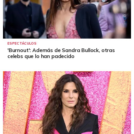
ESPECTÁCULOS
'Burnout': Además de Sandra Bullock, otras
celebs que lo han padecido