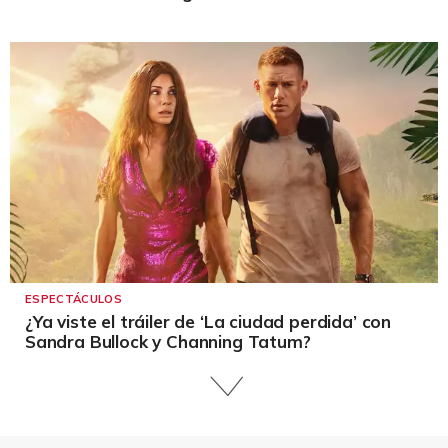
ESPECTÁCULOS
¿Ya viste el tráiler de ‘La ciudad perdida’ con
Sandra Bullock y Channing Tatum?