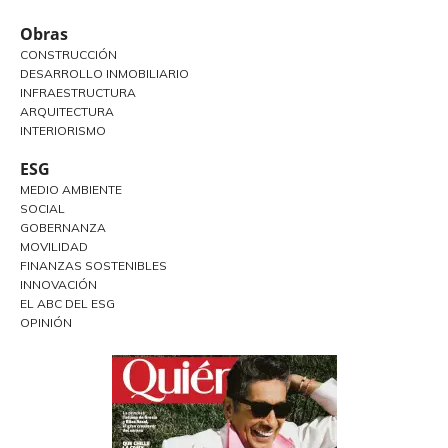
Obras
CONSTRUCCIÓN
DESARROLLO INMOBILIARIO
INFRAESTRUCTURA
ARQUITECTURA
INTERIORISMO
ESG
MEDIO AMBIENTE
SOCIAL
GOBERNANZA
MOVILIDAD
FINANZAS SOSTENIBLES
INNOVACIÓN
EL ABC DEL ESG
OPINIÓN