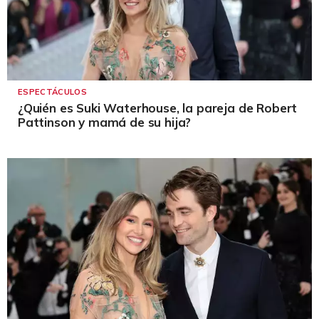
ESPECTÁCULOS
¿Quién es Suki Waterhouse, la pareja de Robert
Pattinson y mamá de su hija?