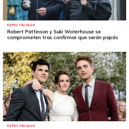
ESPECTÁCULOS
Robert Pattinson y Suki Waterhouse se
comprometen tras confirmar que serán papás
ESPECTÁCULOS