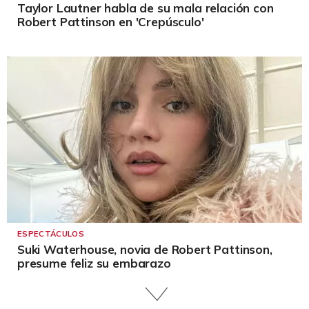
Taylor Lautner habla de su mala relación con
Robert Pattinson en 'Crepúsculo'
ESPECTÁCULOS
Suki Waterhouse, novia de Robert Pattinson,
presume feliz su embarazo