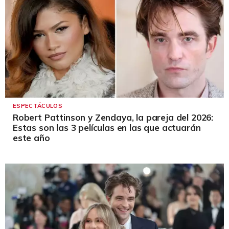
ESPECTÁCULOS
Robert Pattinson y Zendaya, la pareja del 2026:
Estas son las 3 películas en las que actuarán
este año