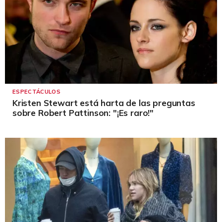
ESPECTÁCULOS
Kristen Stewart está harta de las preguntas
sobre Robert Pattinson: "¡Es raro!"