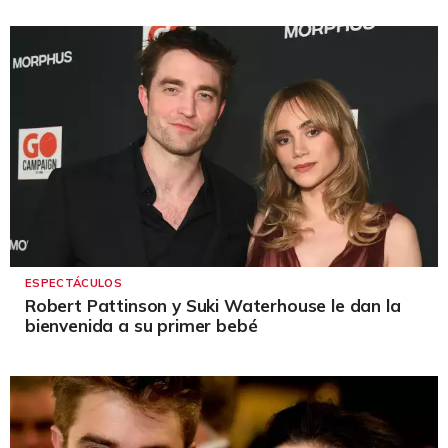
ESPECTÁCULOS
Robert Pattinson y Suki Waterhouse le dan la
bienvenida a su primer bebé