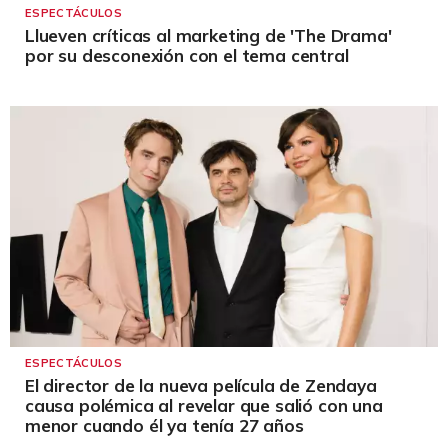
ESPECTÁCULOS
Llueven críticas al marketing de 'The Drama'
por su desconexión con el tema central
ESPECTÁCULOS
El director de la nueva película de Zendaya
causa polémica al revelar que salió con una
menor cuando él ya tenía 27 años