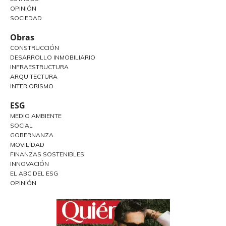
OPINIÓN
SOCIEDAD
Obras
CONSTRUCCIÓN
DESARROLLO INMOBILIARIO
INFRAESTRUCTURA
ARQUITECTURA
INTERIORISMO
ESG
MEDIO AMBIENTE
SOCIAL
GOBERNANZA
MOVILIDAD
FINANZAS SOSTENIBLES
INNOVACIÓN
EL ABC DEL ESG
OPINIÓN