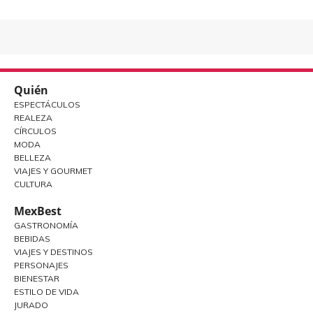
Quién
ESPECTÁCULOS
REALEZA
CÍRCULOS
MODA
BELLEZA
VIAJES Y GOURMET
CULTURA
MexBest
GASTRONOMÍA
BEBIDAS
VIAJES Y DESTINOS
PERSONAJES
BIENESTAR
ESTILO DE VIDA
JURADO