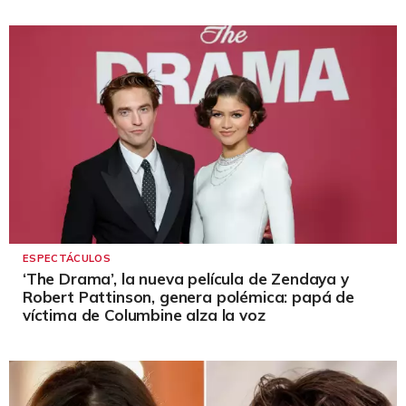
ESPECTÁCULOS
‘The Drama’, la nueva película de Zendaya y
Robert Pattinson, genera polémica: papá de
víctima de Columbine alza la voz