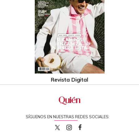
Revista Digital
SÍGUENOS EN NUESTRAS REDES SOCIALES:
quiencom
quiencom