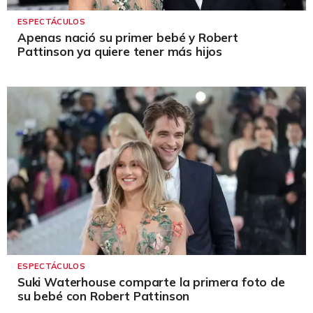
ESPECTÁCULOS
Apenas nació su primer bebé y Robert
Pattinson ya quiere tener más hijos
ESPECTÁCULOS
Suki Waterhouse comparte la primera foto de
su bebé con Robert Pattinson