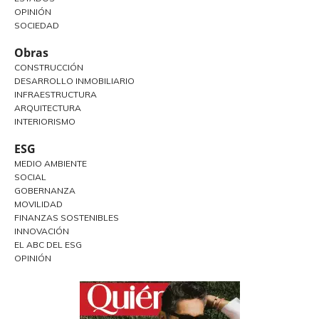
OPINIÓN
SOCIEDAD
Obras
CONSTRUCCIÓN
DESARROLLO INMOBILIARIO
INFRAESTRUCTURA
ARQUITECTURA
INTERIORISMO
ESG
MEDIO AMBIENTE
SOCIAL
GOBERNANZA
MOVILIDAD
FINANZAS SOSTENIBLES
INNOVACIÓN
EL ABC DEL ESG
OPINIÓN