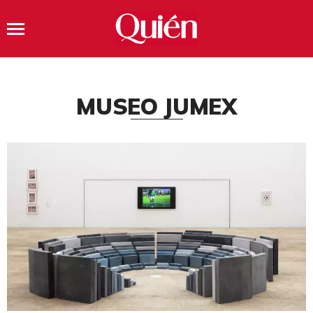
MUSEO JUMEX