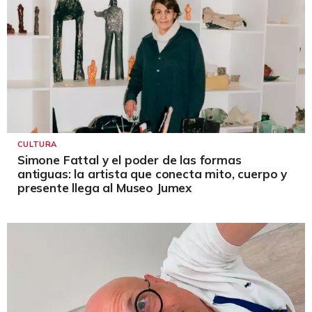
CULTURA
Simone Fattal y el poder de las formas
antiguas: la artista que conecta mito, cuerpo y
presente llega al Museo Jumex