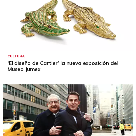
CULTURA
‘El diseño de Cartier’ la nueva exposición del
Museo Jumex