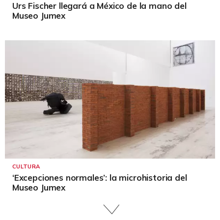
Urs Fischer llegará a México de la mano del
Museo Jumex
CULTURA
‘Excepciones normales’: la microhistoria del
Museo Jumex