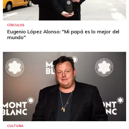
CÍRCULOS
Eugenio López Alonso: "Mi papá es lo mejor del
mundo"
CULTURA