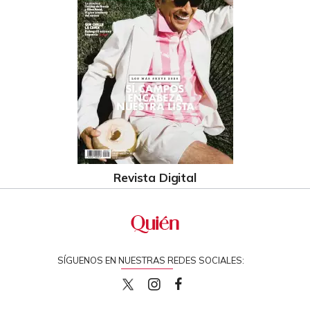
Revista Digital
SÍGUENOS EN NUESTRAS REDES SOCIALES:
quiencom
quiencom