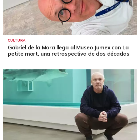
CULTURA
Gabriel de la Mora llega al Museo Jumex con La
petite mort, una retrospectiva de dos décadas