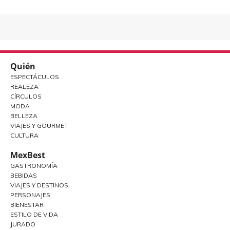
Quién
ESPECTÁCULOS
REALEZA
CÍRCULOS
MODA
BELLEZA
VIAJES Y GOURMET
CULTURA
MexBest
GASTRONOMÍA
BEBIDAS
VIAJES Y DESTINOS
PERSONAJES
BIENESTAR
ESTILO DE VIDA
JURADO