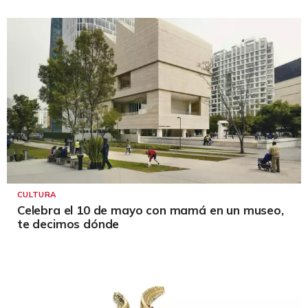
CULTURA
Celebra el 10 de mayo con mamá en un museo,
te decimos dónde