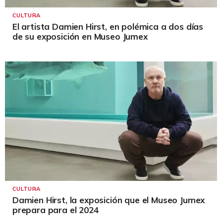
CULTURA
El artista Damien Hirst, en polémica a dos días
de su exposición en Museo Jumex
CULTURA
Damien Hirst, la exposición que el Museo Jumex
prepara para el 2024