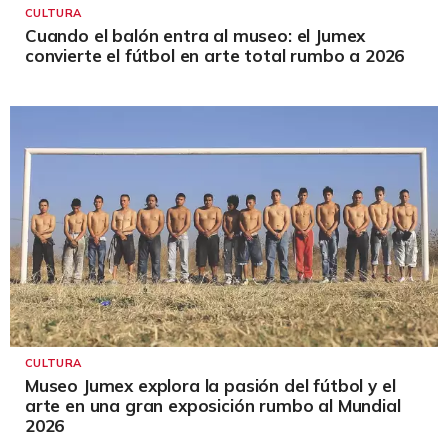
CULTURA
Cuando el balón entra al museo: el Jumex
convierte el fútbol en arte total rumbo a 2026
CULTURA
Museo Jumex explora la pasión del fútbol y el
arte en una gran exposición rumbo al Mundial
2026