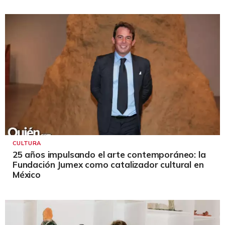
CULTURA
25 años impulsando el arte contemporáneo: la
Fundación Jumex como catalizador cultural en
México