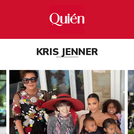
KRIS JENNER