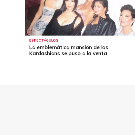
ESPECTÁCULOS
La emblemática mansión de las
Kardashians se puso a la venta