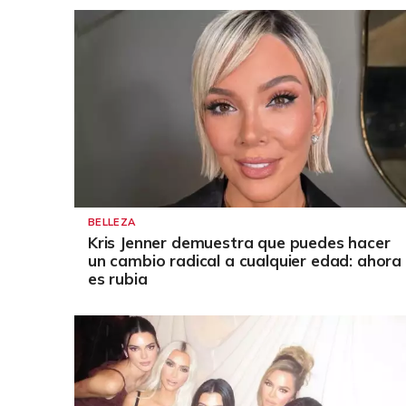
BELLEZA
Kris Jenner demuestra que puedes hacer
un cambio radical a cualquier edad: ahora
es rubia