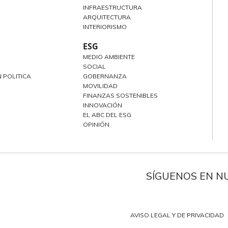
INFRAESTRUCTURA
ARQUITECTURA
INTERIORISMO
ESG
MEDIO AMBIENTE
SOCIAL
 POLITICA
GOBERNANZA
MOVILIDAD
FINANZAS SOSTENIBLES
INNOVACIÓN
EL ABC DEL ESG
OPINIÓN
SÍGUENOS EN N
AVISO LEGAL Y DE PRIVACIDAD