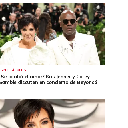
ESPECTÁCULOS
¿Se acabó el amor? Kris Jenner y Corey
Gamble discuten en concierto de Beyoncé