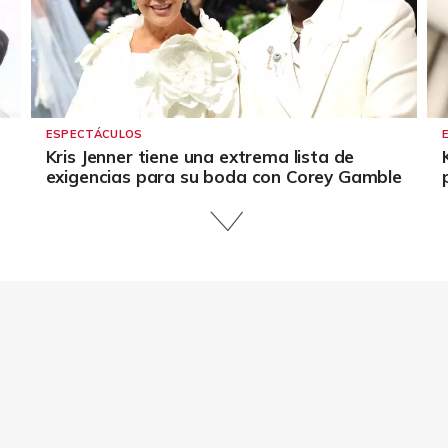
ESPECTÁCULOS
Kris Jenner tiene una extrema lista de
exigencias para su boda con Corey Gamble