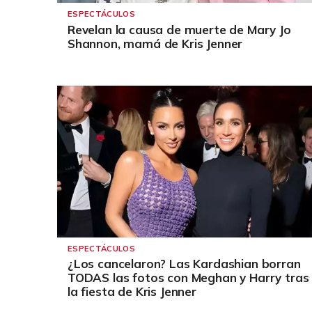
ESPECTÁCULOS
Revelan la causa de muerte de Mary Jo
Shannon, mamá de Kris Jenner
ESPECTÁCULOS
¿Los cancelaron? Las Kardashian borran
TODAS las fotos con Meghan y Harry tras
la fiesta de Kris Jenner