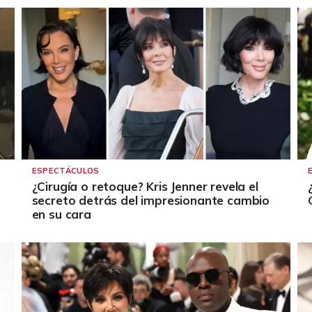
ESPECTÁCULOS
¿Cirugía o retoque? Kris Jenner revela el
secreto detrás del impresionante cambio
en su cara