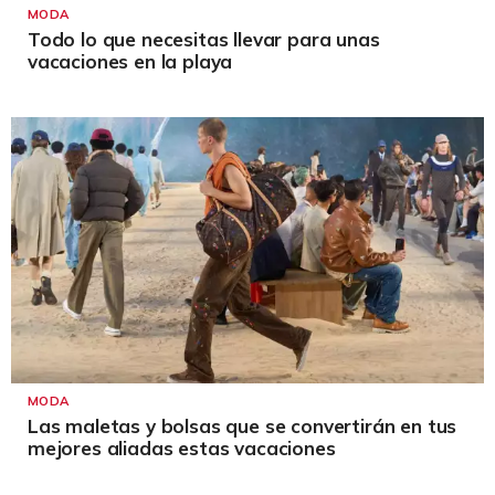
MODA
Todo lo que necesitas llevar para unas
vacaciones en la playa
MODA
Las maletas y bolsas que se convertirán en tus
mejores aliadas estas vacaciones