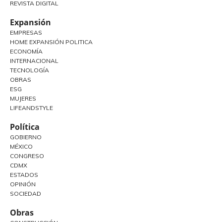
REVISTA DIGITAL
Expansión
EMPRESAS
HOME EXPANSIÓN POLITICA
ECONOMÍA
INTERNACIONAL
TECNOLOGÍA
OBRAS
ESG
MUJERES
LIFEANDSTYLE
Política
GOBIERNO
MÉXICO
CONGRESO
CDMX
ESTADOS
OPINIÓN
SOCIEDAD
Obras