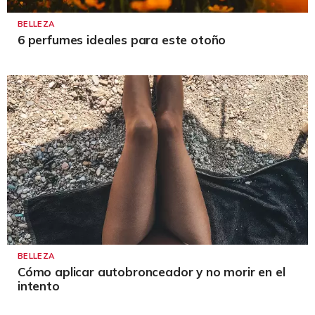
BELLEZA
6 perfumes ideales para este otoño
BELLEZA
Cómo aplicar autobronceador y no morir en el
intento