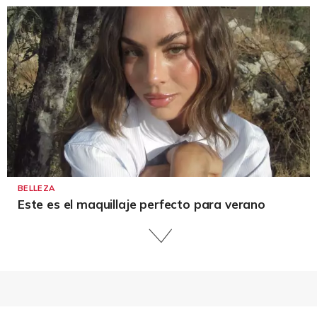
BELLEZA
Este es el maquillaje perfecto para verano