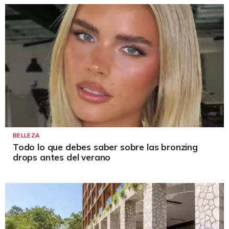
BELLEZA
Todo lo que debes saber sobre las bronzing
drops antes del verano