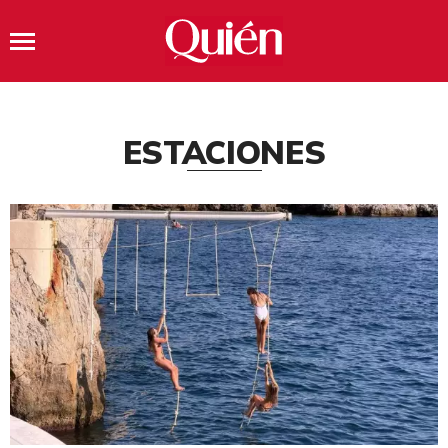
ESTACIONES