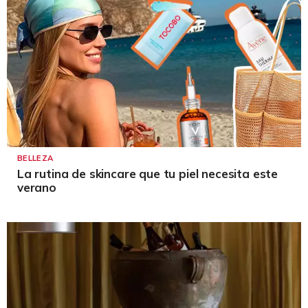
BELLEZA
La rutina de skincare que tu piel necesita este
verano