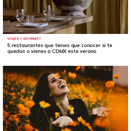
VIAJES Y GOURMET
5 restaurantes que tienes que conocer si te
quedas o vienes a CDMX este verano