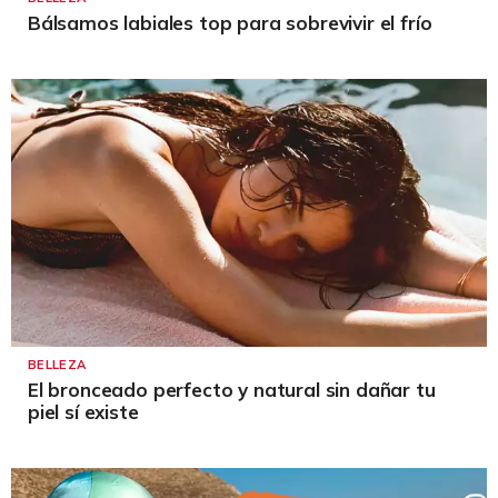
Bálsamos labiales top para sobrevivir el frío
BELLEZA
El bronceado perfecto y natural sin dañar tu
piel sí existe