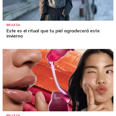
BELLEZA
Este es el ritual que tu piel agradecerá este
invierno
BELLEZA