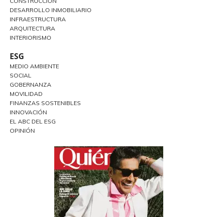
CONSTRUCCIÓN
DESARROLLO INMOBILIARIO
INFRAESTRUCTURA
ARQUITECTURA
INTERIORISMO
ESG
MEDIO AMBIENTE
SOCIAL
GOBERNANZA
MOVILIDAD
FINANZAS SOSTENIBLES
INNOVACIÓN
EL ABC DEL ESG
OPINIÓN