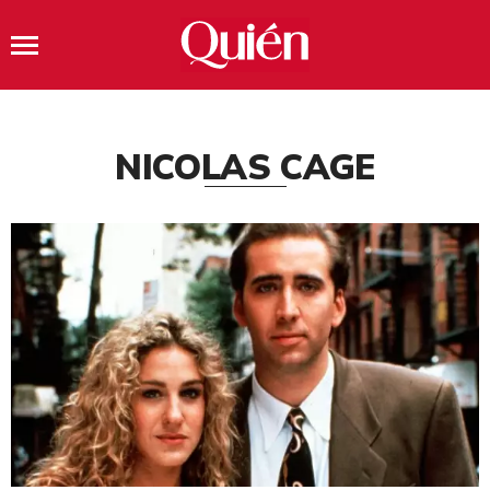
NICOLAS CAGE