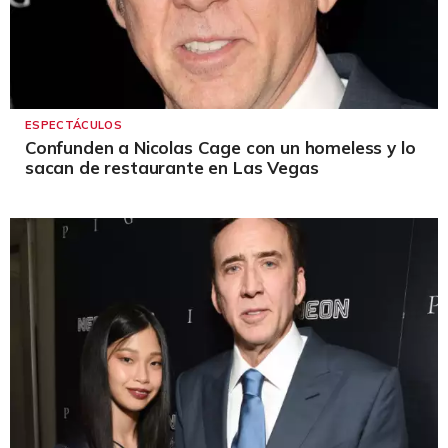
ESPECTÁCULOS
Confunden a Nicolas Cage con un homeless y lo
sacan de restaurante en Las Vegas