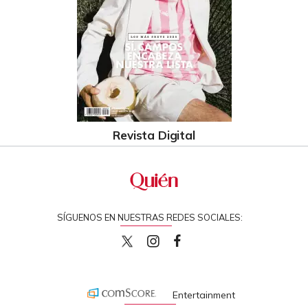
Revista Digital
SÍGUENOS EN NUESTRAS REDES SOCIALES:
quiencom
quiencom
Quien
Entertainment