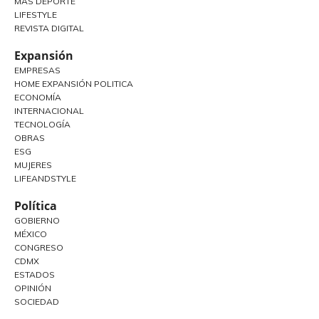
MÁS DEPORTE
LIFESTYLE
REVISTA DIGITAL
Expansión
EMPRESAS
HOME EXPANSIÓN POLITICA
ECONOMÍA
INTERNACIONAL
TECNOLOGÍA
OBRAS
ESG
MUJERES
LIFEANDSTYLE
Política
GOBIERNO
MÉXICO
CONGRESO
CDMX
ESTADOS
OPINIÓN
SOCIEDAD