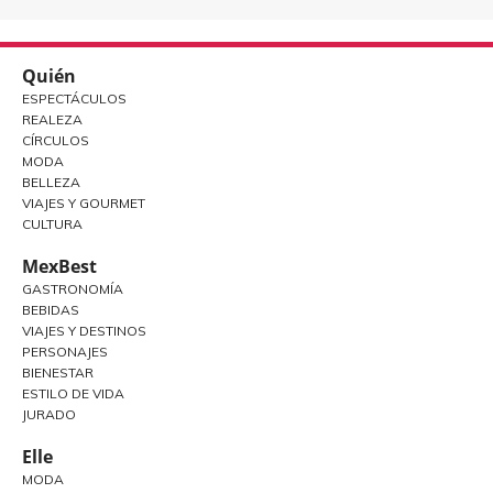
Quién
ESPECTÁCULOS
REALEZA
CÍRCULOS
MODA
BELLEZA
VIAJES Y GOURMET
CULTURA
MexBest
GASTRONOMÍA
BEBIDAS
VIAJES Y DESTINOS
PERSONAJES
BIENESTAR
ESTILO DE VIDA
JURADO
Elle
MODA