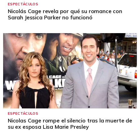
ESPECTÁCULOS
Nicolás Cage revela por qué su romance con
Sarah Jessica Parker no funcionó
ESPECTÁCULOS
Nicolas Cage rompe el silencio tras la muerte de
su ex esposa Lisa Marie Presley