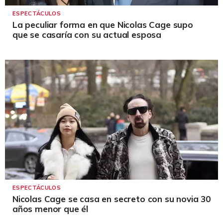
ESPECTÁCULOS
La peculiar forma en que Nicolas Cage supo
que se casaría con su actual esposa
ESPECTÁCULOS
Nicolas Cage se casa en secreto con su novia 30
años menor que él