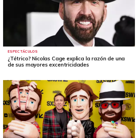
ESPECTÁCULOS
¿Tétrico? Nicolas Cage explica la razón de una
de sus mayores excentricidades