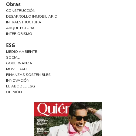
Obras
CONSTRUCCIÓN
DESARROLLO INMOBILIARIO
INFRAESTRUCTURA
ARQUITECTURA
INTERIORISMO
ESG
MEDIO AMBIENTE
SOCIAL
GOBERNANZA
MOVILIDAD
FINANZAS SOSTENIBLES
INNOVACIÓN
EL ABC DEL ESG
OPINIÓN