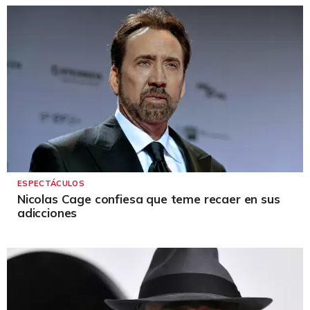
ESPECTÁCULOS
Nicolas Cage confiesa que teme recaer en sus
adicciones