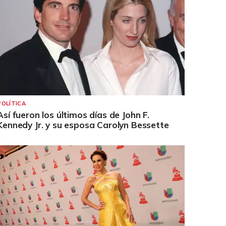
POLÍTICA
Así fueron los últimos días de John F.
Kennedy Jr. y su esposa Carolyn Bessette