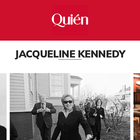
JACQUELINE KENNEDY