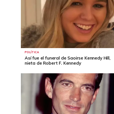
POLÍTICA
Así fue el funeral de Saoirse Kennedy Hill,
nieta de Robert F. Kennedy