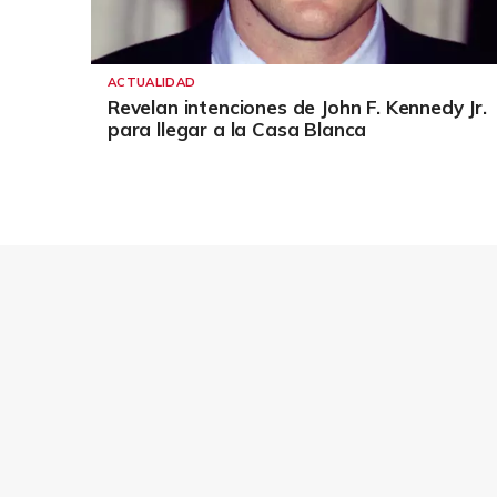
ACTUALIDAD
Revelan intenciones de John F. Kennedy Jr.
para llegar a la Casa Blanca