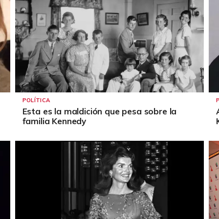
POLÍTICA
Esta es la maldición que pesa sobre la
familia Kennedy