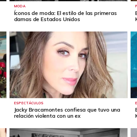
MODA
Íconos de moda: El estilo de las primeras
damas de Estados Unidos
ESPECTÁCULOS
Jacky Bracamontes confiesa que tuvo una
relación violenta con un ex