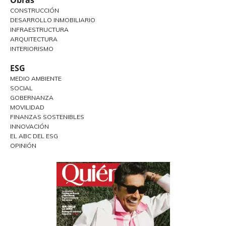
CONSTRUCCIÓN
DESARROLLO INMOBILIARIO
INFRAESTRUCTURA
ARQUITECTURA
INTERIORISMO
ESG
MEDIO AMBIENTE
SOCIAL
GOBERNANZA
MOVILIDAD
FINANZAS SOSTENIBLES
INNOVACIÓN
EL ABC DEL ESG
OPINIÓN