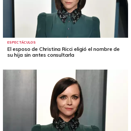
ESPECTÁCULOS
El esposo de Christina Ricci eligió el nombre de
su hija sin antes consultarla