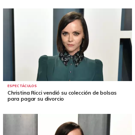
ESPECTÁCULOS
Christina Ricci vendió su colección de bolsas
para pagar su divorcio