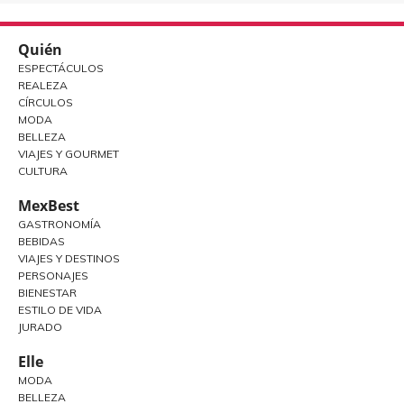
Quién
ESPECTÁCULOS
REALEZA
CÍRCULOS
MODA
BELLEZA
VIAJES Y GOURMET
CULTURA
MexBest
GASTRONOMÍA
BEBIDAS
VIAJES Y DESTINOS
PERSONAJES
BIENESTAR
ESTILO DE VIDA
JURADO
Elle
MODA
BELLEZA