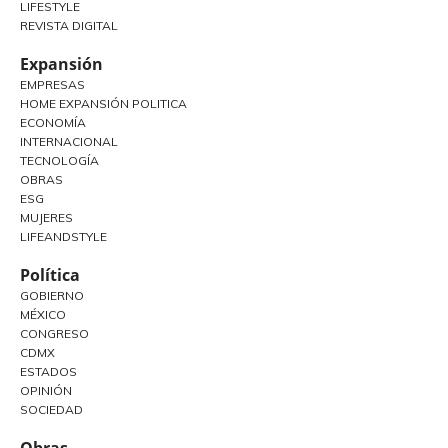
LIFESTYLE
REVISTA DIGITAL
Expansión
EMPRESAS
HOME EXPANSIÓN POLITICA
ECONOMÍA
INTERNACIONAL
TECNOLOGÍA
OBRAS
ESG
MUJERES
LIFEANDSTYLE
Política
GOBIERNO
MÉXICO
CONGRESO
CDMX
ESTADOS
OPINIÓN
SOCIEDAD
Obras