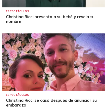
ESPECTÁCULOS
Christina Ricci presenta a su bebé y revela su
nombre
ESPECTÁCULOS
Christina Ricci se casó después de anunciar su
embarazo