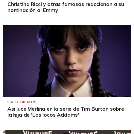
Christina Ricci y otras famosas reaccionan a su
nominación al Emmy
ESPECTÁCULOS
Así luce Merlina en la serie de Tim Burton sobre
la hija de 'Los locos Addams'