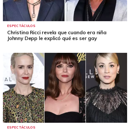
ESPECTÁCULOS
Christina Ricci revela que cuando era niña
Johnny Depp le explicó qué es ser gay
ESPECTÁCULOS