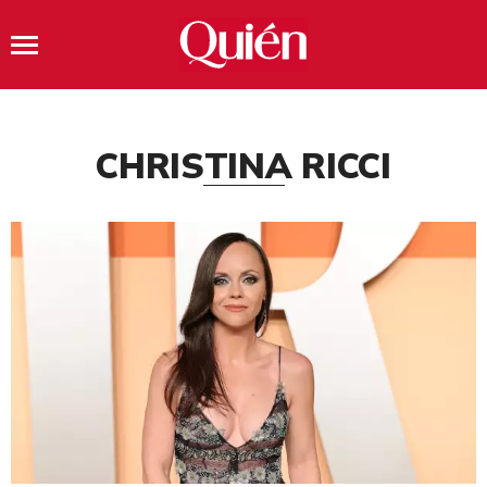
CHRISTINA RICCI