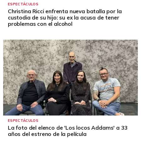
ESPECTÁCULOS
Christina Ricci enfrenta nueva batalla por la
custodia de su hijo: su ex la acusa de tener
problemas con el alcohol
ESPECTÁCULOS
La foto del elenco de 'Los locos Addams' a 33
años del estreno de la película