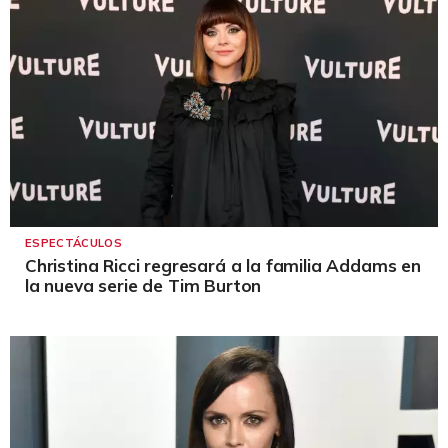
ESPECTÁCULOS
Christina Ricci regresará a la familia Addams en
la nueva serie de Tim Burton