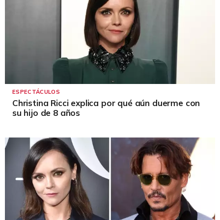
ESPECTÁCULOS
Christina Ricci explica por qué aún duerme con
su hijo de 8 años