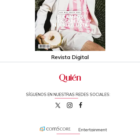
Revista Digital
SÍGUENOS EN NUESTRAS REDES SOCIALES:
quiencom
quiencom
Quien
Entertainment