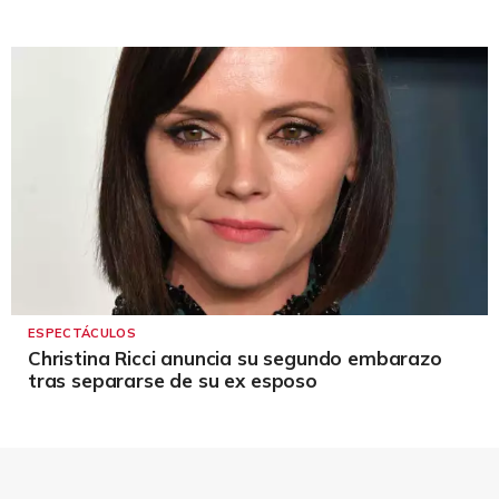
ESPECTÁCULOS
Christina Ricci anuncia su segundo embarazo
tras separarse de su ex esposo