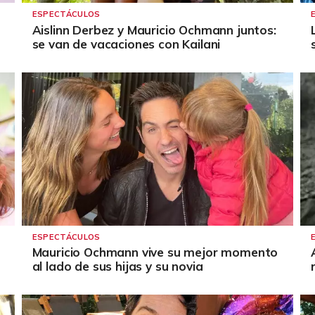
ESPECTÁCULOS
Aislinn Derbez y Mauricio Ochmann juntos:
se van de vacaciones con Kailani
ESPECTÁCULOS
Mauricio Ochmann vive su mejor momento
al lado de sus hijas y su novia