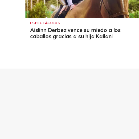
ESPECTÁCULOS
Aislinn Derbez vence su miedo a los
caballos gracias a su hija Kailani