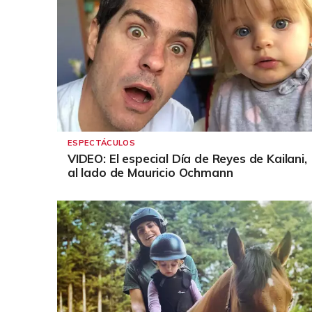
ESPECTÁCULOS
VIDEO: El especial Día de Reyes de Kailani,
al lado de Mauricio Ochmann