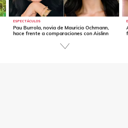
ESPECTÁCULOS
Pau Burrola, novia de Mauricio Ochmann,
hace frente a comparaciones con Aislinn