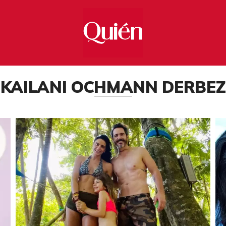
KAILANI OCHMANN DERBEZ