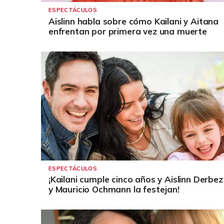
ESPECTÁCULOS
Aislinn habla sobre cómo Kailani y Aitana
enfrentan por primera vez una muerte
ESPECTÁCULOS
¡Kailani cumple cinco años y Aislinn Derbez
y Mauricio Ochmann la festejan!