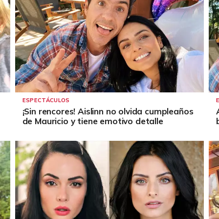
ESPECTÁCULOS
¡Sin rencores! Aislinn no olvida cumpleaños
de Mauricio y tiene emotivo detalle