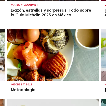
VIAJES Y GOURMET
¡Sazón, estrellas y sorpresas! Todo sobre
la Guía Michelin 2025 en México
MEXBEST 2019
Metodología