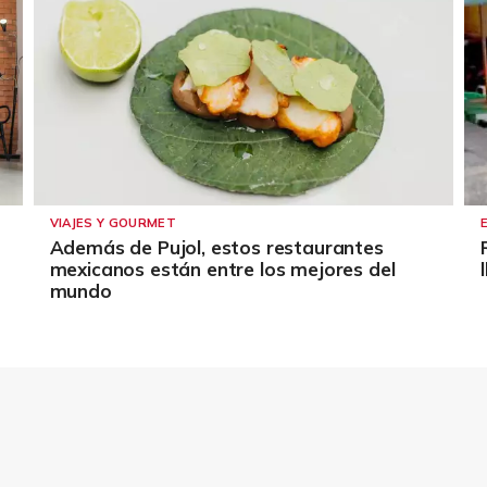
VIAJES Y GOURMET
Además de Pujol, estos restaurantes
mexicanos están entre los mejores del
mundo