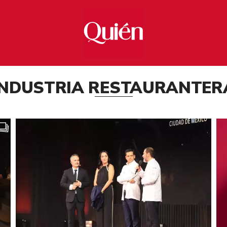
INDUSTRIA RESTAURANTER