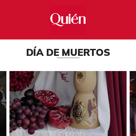
DÍA DE MUERTOS