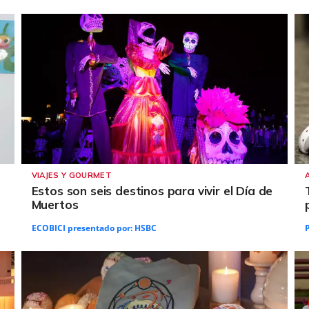
VIAJES Y GOURMET
Estos son seis destinos para vivir el Día de
Muertos
ECOBICI presentado por:
HSBC