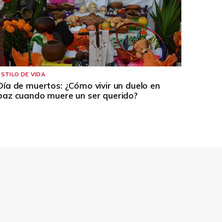
ESTILO DE VIDA
Día de muertos: ¿Cómo vivir un duelo en
paz cuando muere un ser querido?