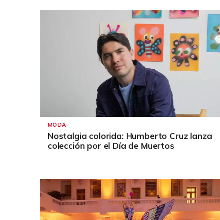
MODA
Nostalgia colorida: Humberto Cruz lanza
colección por el Día de Muertos