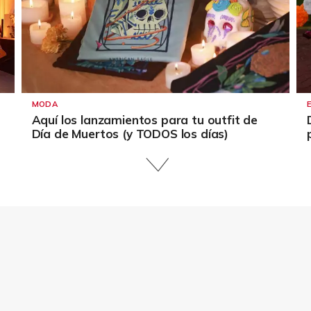
MODA
Aquí los lanzamientos para tu outfit de
Día de Muertos (y TODOS los días)