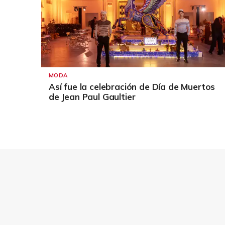
MODA
Así fue la celebración de Día de Muertos
de Jean Paul Gaultier