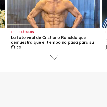
ESPECTÁCULOS
La foto viral de Cristiano Ronaldo que
demuestra que el tiempo no pasa para su
físico