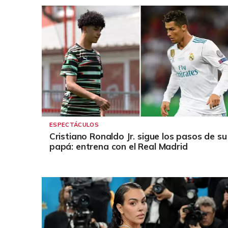
ESPECTÁCULOS
⁠Cristiano Ronaldo Jr. sigue los pasos de su
papá: entrena con el Real Madrid