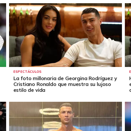
ESPECTÁCULOS
La foto millonaria de Georgina Rodríguez y
Cristiano Ronaldo que muestra su lujoso
estilo de vida