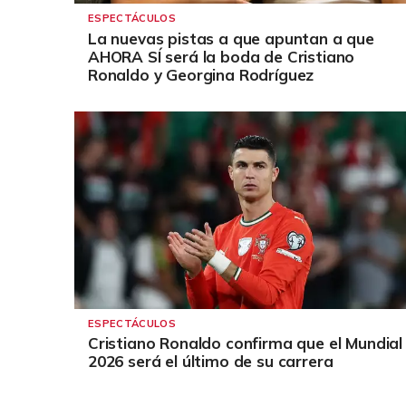
ESPECTÁCULOS
La nuevas pistas a que apuntan a que
AHORA SÍ será la boda de Cristiano
Ronaldo y Georgina Rodríguez
ESPECTÁCULOS
Cristiano Ronaldo confirma que el Mundial
2026 será el último de su carrera