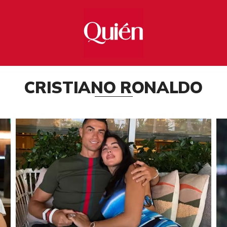
CRISTIANO RONALDO