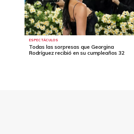
ESPECTÁCULOS
Todas las sorpresas que Georgina
Rodríguez recibió en su cumpleaños 32