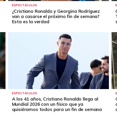
ESPECTÁCULOS
¿Cristiano Ronaldo y Georgina Rodríguez
van a casarse el próximo fin de semana?
Esta es la verdad
ESPECTÁCULOS
A los 41 años, Cristiano Ronaldo llega al
Mundial 2026 con un físico que ya
quisiéramos todos para un fin de semana