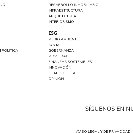
ANO
DESARROLLO INMOBILIARIO
INFRAESTRUCTURA
ARQUITECTURA
INTERIORISMO
ESG
MEDIO AMBIENTE
SOCIAL
 POLITICA
GOBERNANZA
MOVILIDAD
FINANZAS SOSTENIBLES
INNOVACIÓN
EL ABC DEL ESG
OPINIÓN
SÍGUENOS EN N
AVISO LEGAL Y DE PRIVACIDAD