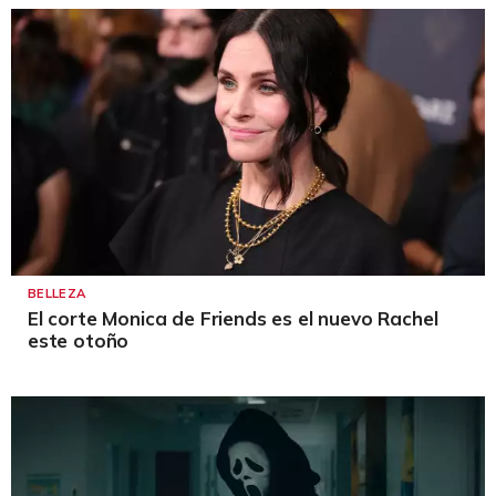
BELLEZA
El corte Monica de Friends es el nuevo Rachel
este otoño