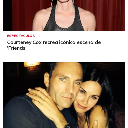
ESPECTÁCULOS
Courteney Cox recrea icónica escena de
'Friends'