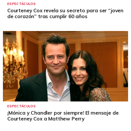
ESPECTÁCULOS
Courteney Cox revela su secreto para ser “joven
de corazón” tras cumplir 60 años
ESPECTÁCULOS
¡Mónica y Chandler por siempre! El mensaje de
Courteney Cox a Matthew Perry