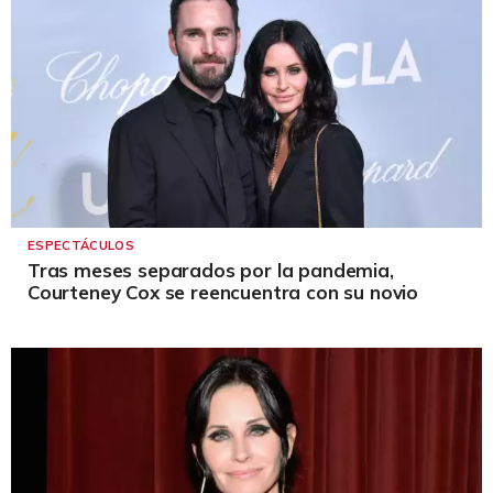
ESPECTÁCULOS
Tras meses separados por la pandemia,
Courteney Cox se reencuentra con su novio