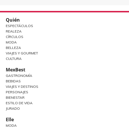
Quién
ESPECTÁCULOS
REALEZA
CÍRCULOS
MODA
BELLEZA
VIAJES Y GOURMET
CULTURA
MexBest
GASTRONOMÍA
BEBIDAS
VIAJES Y DESTINOS
PERSONAJES
BIENESTAR
ESTILO DE VIDA
JURADO
Elle
MODA