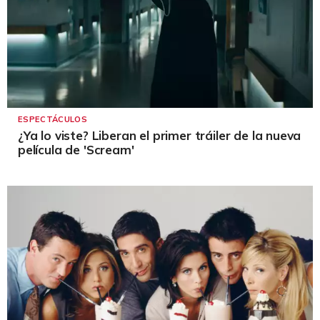
ESPECTÁCULOS
¿Ya lo viste? Liberan el primer tráiler de la nueva
película de 'Scream'