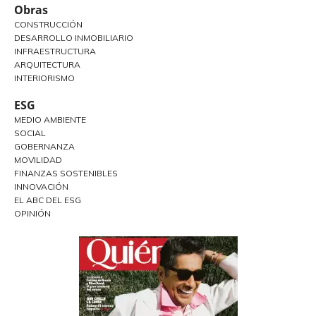
Obras
CONSTRUCCIÓN
DESARROLLO INMOBILIARIO
INFRAESTRUCTURA
ARQUITECTURA
INTERIORISMO
ESG
MEDIO AMBIENTE
SOCIAL
GOBERNANZA
MOVILIDAD
FINANZAS SOSTENIBLES
INNOVACIÓN
EL ABC DEL ESG
OPINIÓN