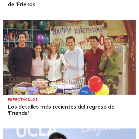
de 'Friends'
ESPECTÁCULOS
Los detalles más recientes del regreso de
'Friends'