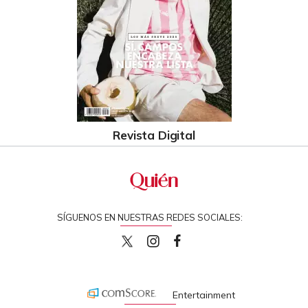
Revista Digital
SÍGUENOS EN NUESTRAS REDES SOCIALES:
quiencom
quiencom
Quien
Entertainment