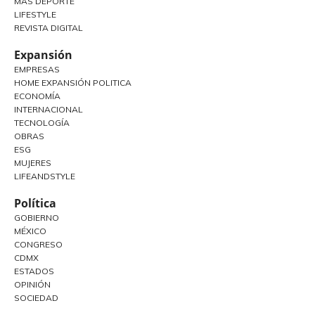
MÁS DEPORTE
LIFESTYLE
REVISTA DIGITAL
Expansión
EMPRESAS
HOME EXPANSIÓN POLITICA
ECONOMÍA
INTERNACIONAL
TECNOLOGÍA
OBRAS
ESG
MUJERES
LIFEANDSTYLE
Política
GOBIERNO
MÉXICO
CONGRESO
CDMX
ESTADOS
OPINIÓN
SOCIEDAD