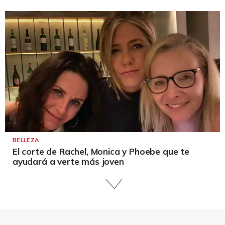
BELLEZA
El corte de Rachel, Monica y Phoebe que te
ayudará a verte más joven