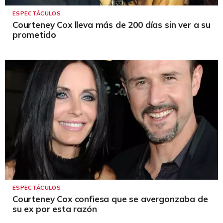
ESPECTÁCULOS
Courteney Cox lleva más de 200 días sin ver a su
prometido
ESPECTÁCULOS
Courteney Cox confiesa que se avergonzaba de
su ex por esta razón