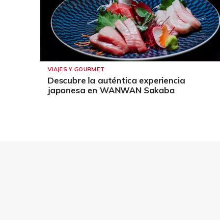
VIAJES Y GOURMET
Descubre la auténtica experiencia
japonesa en WANWAN Sakaba