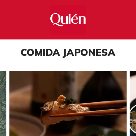
COMIDA JAPONESA