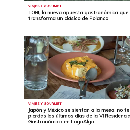
VIAJES Y GOURMET
TORI, la nueva apuesta gastronómica que
transforma un clásico de Polanco
VIAJES Y GOURMET
Japón y México se sientan a la mesa, no te
pierdas los últimos días de la VI Residenci
Gastronómica en LagoAlgo