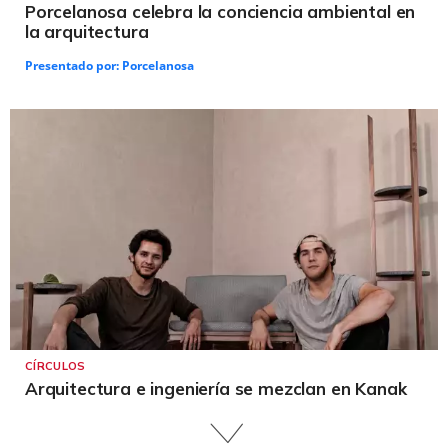
Porcelanosa celebra la conciencia ambiental en
la arquitectura
Presentado por:
Porcelanosa
CÍRCULOS
Arquitectura e ingeniería se mezclan en Kanak