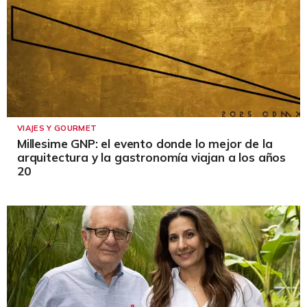
VIAJES Y GOURMET
Millesime GNP: el evento donde lo mejor de la
arquitectura y la gastronomía viajan a los años
20