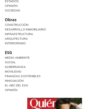
ESTADOS
OPINIÓN
SOCIEDAD
Obras
CONSTRUCCIÓN
DESARROLLO INMOBILIARIO
INFRAESTRUCTURA
ARQUITECTURA
INTERIORISMO
ESG
MEDIO AMBIENTE
SOCIAL
GOBERNANZA
MOVILIDAD
FINANZAS SOSTENIBLES
INNOVACIÓN
EL ABC DEL ESG
OPINIÓN