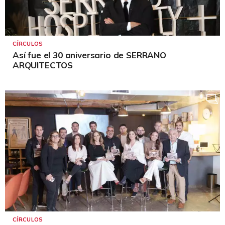
CÍRCULOS
Así fue el 30 aniversario de SERRANO
ARQUITECTOS
CÍRCULOS