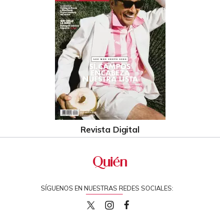
Revista Digital
SÍGUENOS EN NUESTRAS REDES SOCIALES:
quiencom
quiencom