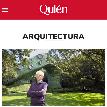
ARQUITECTURA