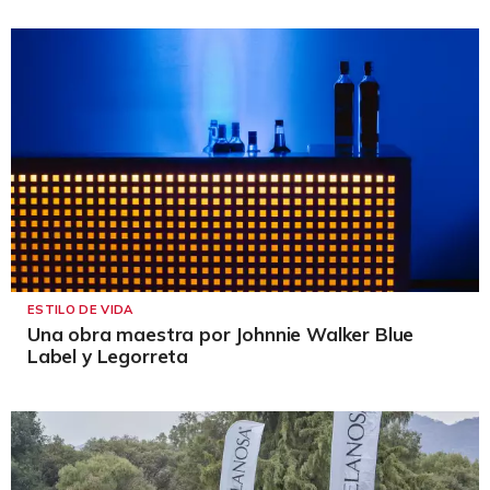
ESTILO DE VIDA
Una obra maestra por Johnnie Walker Blue
Label y Legorreta