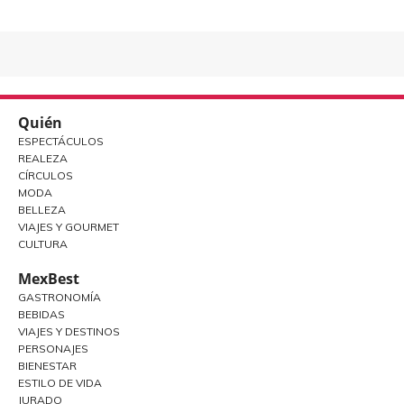
Quién
ESPECTÁCULOS
REALEZA
CÍRCULOS
MODA
BELLEZA
VIAJES Y GOURMET
CULTURA
MexBest
GASTRONOMÍA
BEBIDAS
VIAJES Y DESTINOS
PERSONAJES
BIENESTAR
ESTILO DE VIDA
JURADO