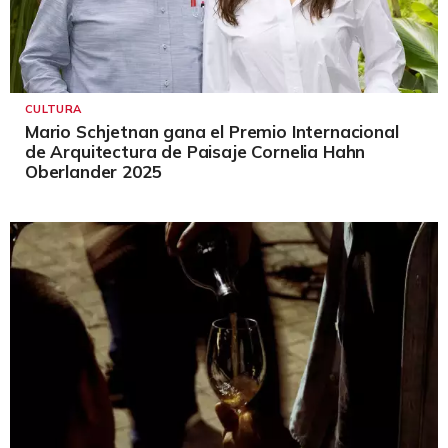
CULTURA
Mario Schjetnan gana el Premio Internacional
de Arquitectura de Paisaje Cornelia Hahn
Oberlander 2025