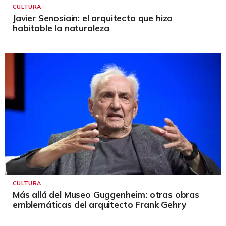
CULTURA
Javier Senosiain: el arquitecto que hizo
habitable la naturaleza
CULTURA
Más allá del Museo Guggenheim: otras obras
emblemáticas del arquitecto Frank Gehry