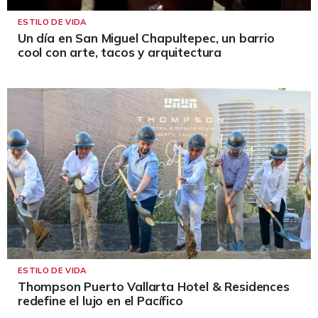
ESTILO DE VIDA
Un día en San Miguel Chapultepec, un barrio
cool con arte, tacos y arquitectura
ESTILO DE VIDA
Thompson Puerto Vallarta Hotel & Residences
redefine el lujo en el Pacífico