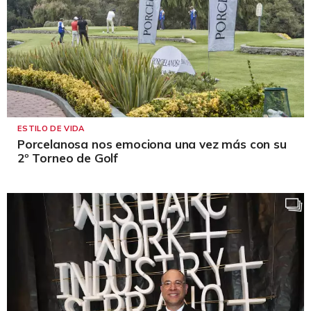
ESTILO DE VIDA
Porcelanosa nos emociona una vez más con su
2º Torneo de Golf