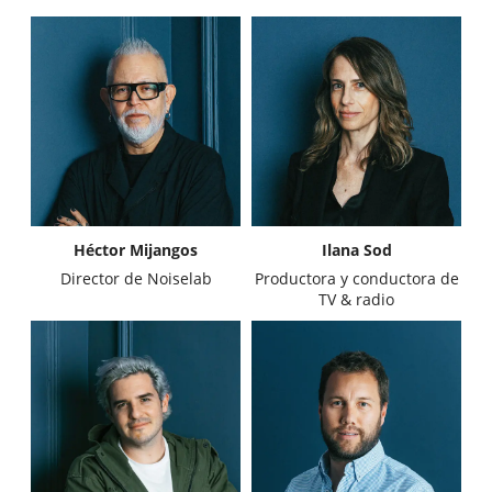
Héctor Mijangos
Ilana Sod
Director de Noiselab
Productora y conductora de
TV & radio