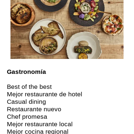
Gastronomía
Best of the best
Mejor restaurante de hotel
Casual dining
Restaurante nuevo
Chef promesa
Mejor restaurante local
Mejor cocina regional