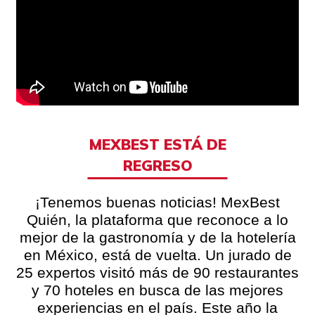
MEXBEST ESTÁ DE
REGRESO
¡Tenemos buenas noticias! MexBest
Quién, la plataforma que reconoce a lo
mejor de la gastronomía y de la hotelería
en México, está de vuelta. Un jurado de
25 expertos visitó más de 90 restaurantes
y 70 hoteles en busca de las mejores
experiencias en el país. Este año la