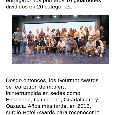
entregaron los primeros 10 galardones
divididos en 20 categorías.
Desde entonces, los Gourmet Awards
se realizaron de manera
ininterrumpida en sedes como
Ensenada, Campeche, Guadalajara y
Oaxaca. Años más tarde, en 2016,
surgió Hotel Awards para reconocer lo