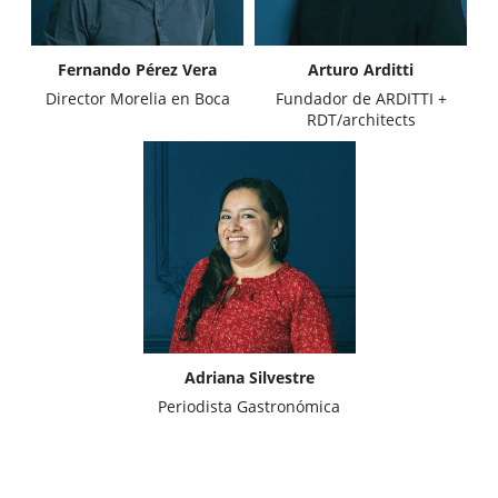
Fernando Pérez Vera
Arturo Arditti
Director Morelia en Boca
Fundador de ARDITTI +
RDT/architects
Adriana Silvestre
Periodista Gastronómica