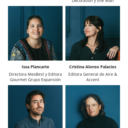
Decoration y Elle Man
Issa Plancarte
Cristina Alonso Palacios
Directora MexBest y Editora
Editora General de Aire &
Gourmet Grupo Expansión
Accent