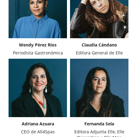
Wendy Pérez Ríos
Claudia Cándano
Periodista Gastronómica
Editora General de Elle
Adriana Azuara
Fernanda Sela
CEO de All4Spas
Editora Adjunta Elle, Elle