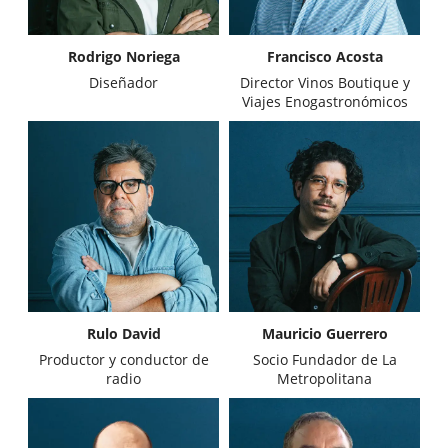
Rodrigo Noriega
Francisco Acosta
Diseñador
Director Vinos Boutique y
Viajes Enogastronómicos
Rulo David
Mauricio Guerrero
Productor y conductor de
Socio Fundador de La
radio
Metropolitana