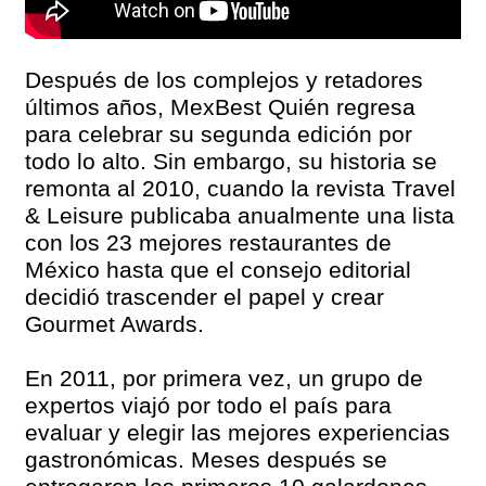
Después de los complejos y retadores
últimos años, MexBest Quién regresa
para celebrar su segunda edición por
todo lo alto. Sin embargo, su historia se
remonta al 2010, cuando la revista Travel
& Leisure publicaba anualmente una lista
con los 23 mejores restaurantes de
México hasta que el consejo editorial
decidió trascender el papel y crear
Gourmet Awards.
En 2011, por primera vez, un grupo de
expertos viajó por todo el país para
evaluar y elegir las mejores experiencias
gastronómicas. Meses después se