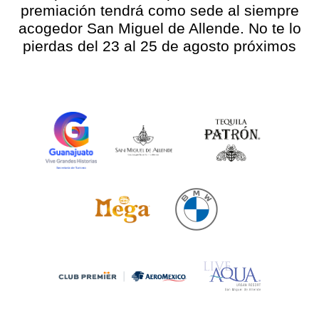
premiación tendrá como sede al siempre
acogedor San Miguel de Allende. No te lo
pierdas del 23 al 25 de agosto próximos