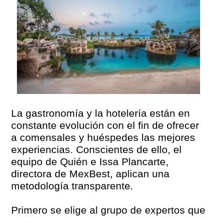
La gastronomía y la hotelería están en
constante evolución con el fin de ofrecer
a comensales y huéspedes las mejores
experiencias. Conscientes de ello, el
equipo de Quién e Issa Plancarte,
directora de MexBest, aplican una
metodología transparente.
Primero se elige al grupo de expertos que