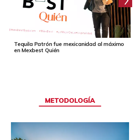
Tequila Patrón fue mexicanidad al máximo
en Mexbest Quién
METODOLOGÍA