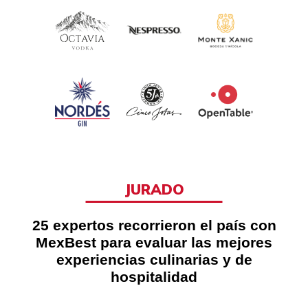
JURADO
25 expertos recorrieron el país con
MexBest para evaluar las mejores
experiencias culinarias y de
hospitalidad