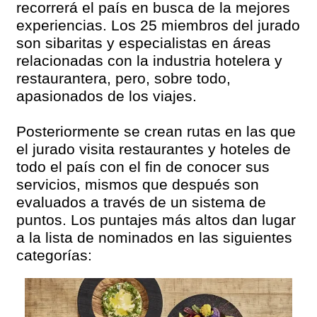
recorrerá el país en busca de la mejores
experiencias. Los 25 miembros del jurado
son sibaritas y especialistas en áreas
relacionadas con la industria hotelera y
restaurantera, pero, sobre todo,
apasionados de los viajes.
Posteriormente se crean rutas en las que
el jurado visita restaurantes y hoteles de
todo el país con el fin de conocer sus
servicios, mismos que después son
evaluados a través de un sistema de
puntos. Los puntajes más altos dan lugar
a la lista de nominados en las siguientes
categorías: