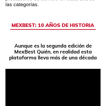
las categorías.
MEXBEST: 10 AÑOS DE HISTORIA
Aunque es la segunda edición de
MexBest Quién, en realidad esta
plataforma lleva más de una década