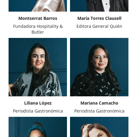
Montserrat Barros
María Torres Clausell
Fundadora Hospitality &
Editora General Quién
Butler
Liliana López
Mariana Camacho
Periodista Gastronómica
Periodista Gastronómica