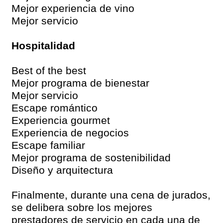
Mejor experiencia de vino
Mejor servicio
Hospitalidad
Best of the best
Mejor programa de bienestar
Mejor servicio
Escape romántico
Experiencia gourmet
Experiencia de negocios
Escape familiar
Mejor programa de sostenibilidad
Diseño y arquitectura
Finalmente, durante una cena de jurados,
se delibera sobre los mejores
prestadores de servicio en cada una de