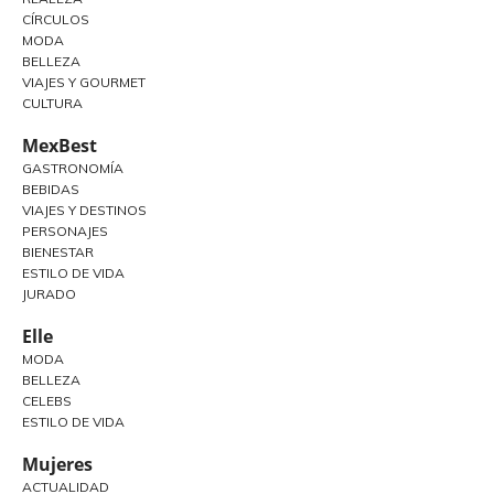
CÍRCULOS
MODA
BELLEZA
VIAJES Y GOURMET
CULTURA
MexBest
GASTRONOMÍA
BEBIDAS
VIAJES Y DESTINOS
PERSONAJES
BIENESTAR
ESTILO DE VIDA
JURADO
Elle
MODA
BELLEZA
CELEBS
ESTILO DE VIDA
Mujeres
ACTUALIDAD