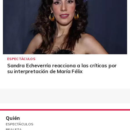
ESPECTÁCULOS
Sandra Echeverría reacciona a las críticas por
su interpretación de María Félix
Quién
ESPECTÁCULOS
REALEZA