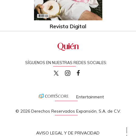
Revista Digital
SÍGUENOS EN NUESTRAS REDES SOCIALES:
quiencom
quiencom
Quien
Entertainment
© 2026 Derechos Reservados Expansión, S.A. de C.V.
AVISO LEGAL Y DE PRIVACIDAD