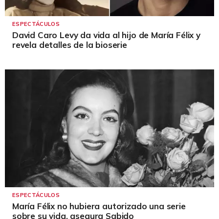
ESPECTÁCULOS
David Caro Levy da vida al hijo de María Félix y
revela detalles de la bioserie
ESPECTÁCULOS
María Félix no hubiera autorizado una serie
sobre su vida, asegura Sabido