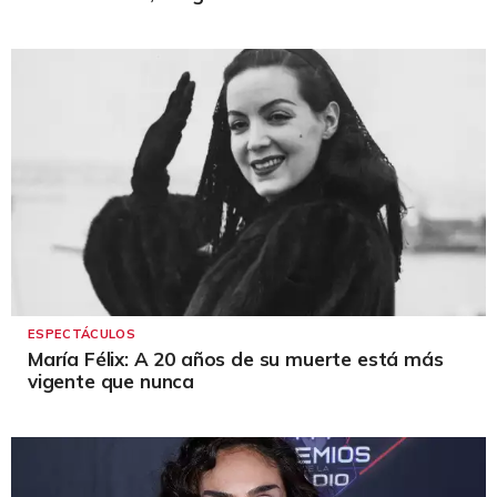
ESPECTÁCULOS
María Félix: A 20 años de su muerte está más
vigente que nunca