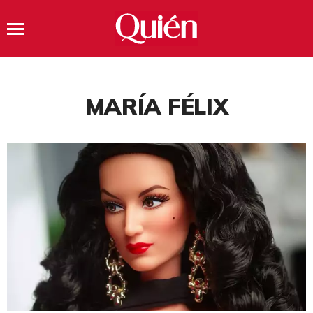
MARÍA FÉLIX