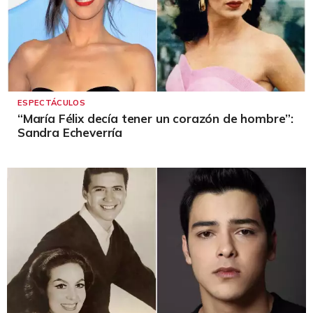
ESPECTÁCULOS
“María Félix decía tener un corazón de hombre”:
Sandra Echeverría