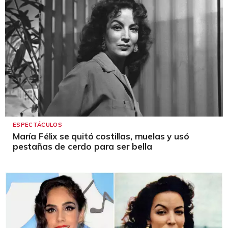
ESPECTÁCULOS
María Félix se quitó costillas, muelas y usó
pestañas de cerdo para ser bella