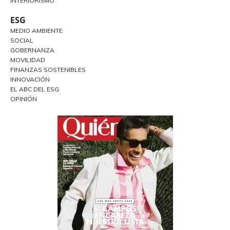
INTERIORISMO
ESG
MEDIO AMBIENTE
SOCIAL
GOBERNANZA
MOVILIDAD
FINANZAS SOSTENIBLES
INNOVACIÓN
EL ABC DEL ESG
OPINIÓN