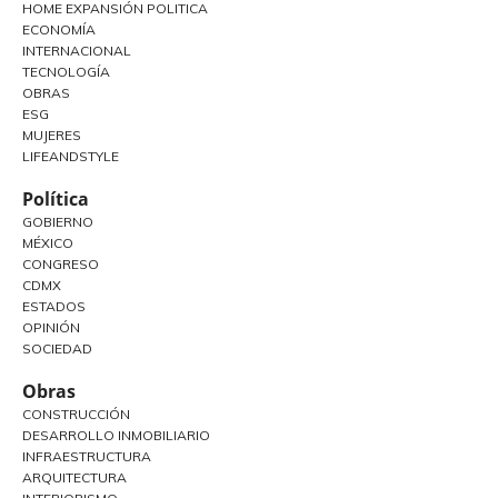
HOME EXPANSIÓN POLITICA
ECONOMÍA
INTERNACIONAL
TECNOLOGÍA
OBRAS
ESG
MUJERES
LIFEANDSTYLE
Política
GOBIERNO
MÉXICO
CONGRESO
CDMX
ESTADOS
OPINIÓN
SOCIEDAD
Obras
CONSTRUCCIÓN
DESARROLLO INMOBILIARIO
INFRAESTRUCTURA
ARQUITECTURA