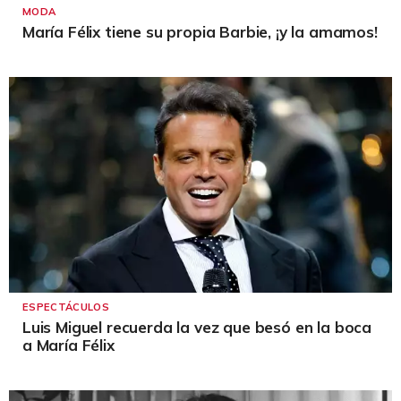
MODA
María Félix tiene su propia Barbie, ¡y la amamos!
ESPECTÁCULOS
Luis Miguel recuerda la vez que besó en la boca
a María Félix