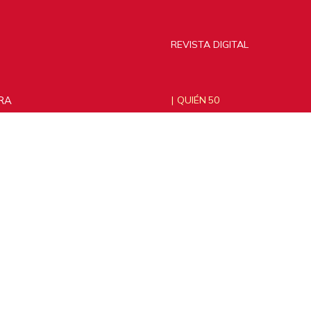
REVISTA DIGITAL
RA
QUIÉN 50