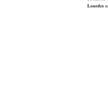
Lourdes
se