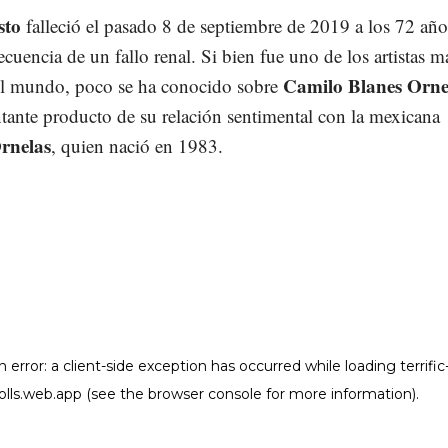
sto
falleció el pasado 8 de septiembre de 2019 a los 72 año
uencia de un fallo renal. Si bien fue uno de los artistas m
Camilo Blanes Orne
l mundo, poco se ha conocido sobre
ntante producto de su relación sentimental con la mexicana
rnelas
, quien nació en 1983.