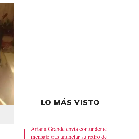
LO MÁS VISTO
Ariana Grande envía contundente
mensaje tras anunciar su retiro de