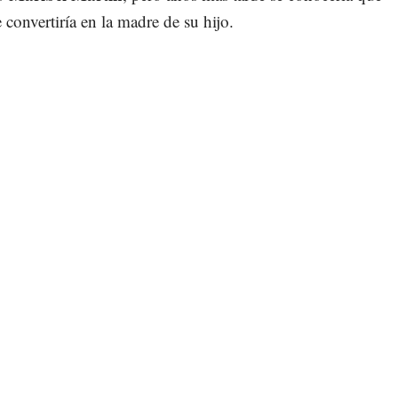
 convertiría en la madre de su hijo.