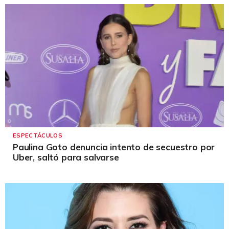
ESPECTÁCULOS
Paulina Goto denuncia intento de secuestro por
Uber, saltó para salvarse