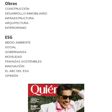
Obras
CONSTRUCCIÓN
DESARROLLO INMOBILIARIO
INFRAESTRUCTURA
ARQUITECTURA
INTERIORISMO
ESG
MEDIO AMBIENTE
SOCIAL
GOBERNANZA
MOVILIDAD
FINANZAS SOSTENIBLES
INNOVACIÓN
EL ABC DEL ESG
OPINIÓN