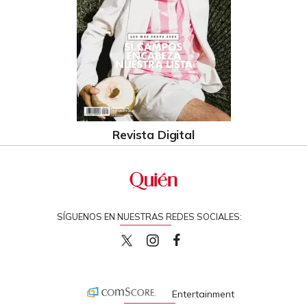
Revista Digital
SÍGUENOS EN NUESTRAS REDES SOCIALES:
quiencom
quiencom
Quien
Entertainment