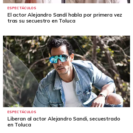
ESPECTÁCULOS
El actor Alejandro Sandí habla por primera vez
tras su secuestro en Toluca
ESPECTÁCULOS
Liberan al actor Alejandro Sandi, secuestrado
en Toluca