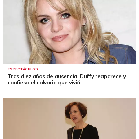
ESPECTÁCULOS
Tras diez años de ausencia, Duffy reaparece y
confiesa el calvario que vivió