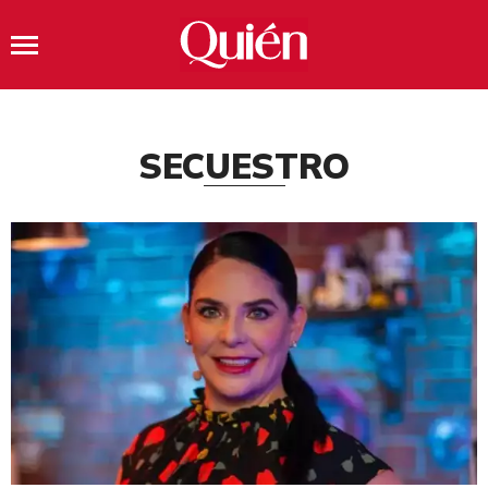
SECUESTRO