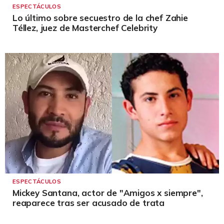
ESPECTÁCULOS
Lo último sobre secuestro de la chef Zahie
Téllez, juez de Masterchef Celebrity
ESPECTÁCULOS
Mickey Santana, actor de "Amigos x siempre",
reaparece tras ser acusado de trata