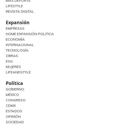
MÁS DEPORTE
LIFESTYLE
REVISTA DIGITAL
Expansión
EMPRESAS
HOME EXPANSIÓN POLITICA
ECONOMÍA
INTERNACIONAL
TECNOLOGÍA
OBRAS
ESG
MUJERES
LIFEANDSTYLE
Política
GOBIERNO
MÉXICO
CONGRESO
CDMX
ESTADOS
OPINIÓN
SOCIEDAD