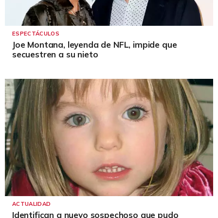
ESPECTÁCULOS
Joe Montana, leyenda de NFL, impide que
secuestren a su nieto
ACTUALIDAD
Identifican a nuevo sospechoso que pudo