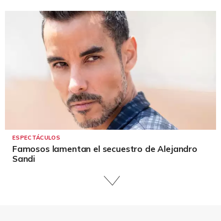
ESPECTÁCULOS
Famosos lamentan el secuestro de Alejandro
Sandi