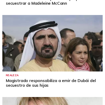
secuestrar a Madeleine McCann
REALEZA
Magistrado responsabiliza a emir de Dubái del
secuestro de sus hijas