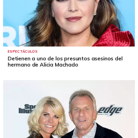
ESPECTÁCULOS
Detienen a uno de los presuntos asesinos del
hermano de Alicia Machado