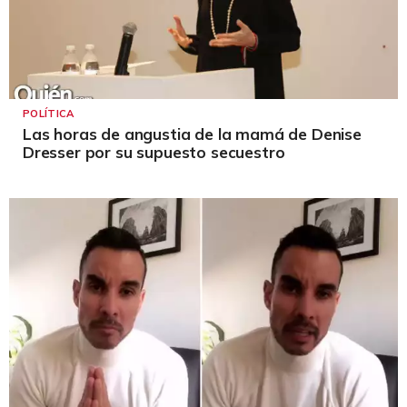
POLÍTICA
Las horas de angustia de la mamá de Denise
Dresser por su supuesto secuestro