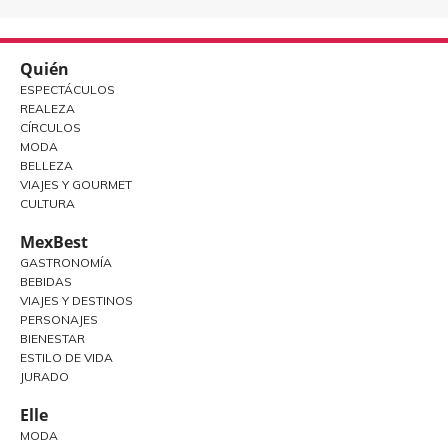
Quién
ESPECTÁCULOS
REALEZA
CÍRCULOS
MODA
BELLEZA
VIAJES Y GOURMET
CULTURA
MexBest
GASTRONOMÍA
BEBIDAS
VIAJES Y DESTINOS
PERSONAJES
BIENESTAR
ESTILO DE VIDA
JURADO
Elle
MODA