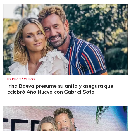
ESPECTÁCULOS
Irina Baeva presume su anillo y asegura que
celebró Año Nuevo con Gabriel Soto