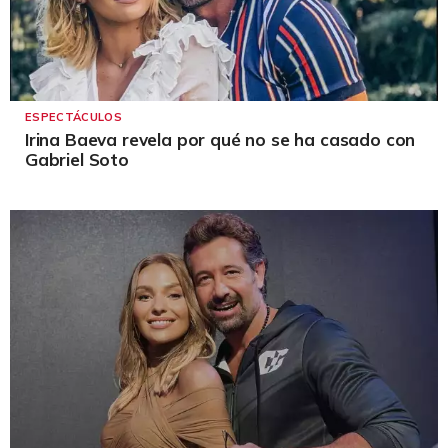
ESPECTÁCULOS
Irina Baeva revela por qué no se ha casado con
Gabriel Soto