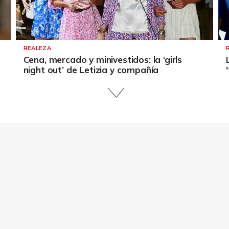
REALEZA
Cena, mercado y minivestidos: la ‘girls
night out’ de Letizia y compañía