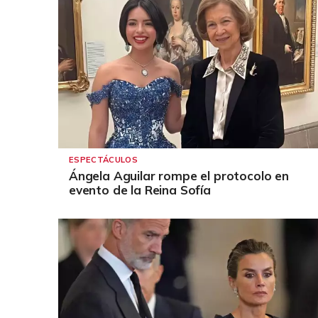
ESPECTÁCULOS
Ángela Aguilar rompe el protocolo en
evento de la Reina Sofía