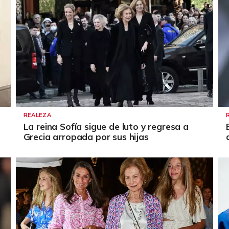
REALEZA
La reina Sofía sigue de luto y regresa a
Grecia arropada por sus hijas