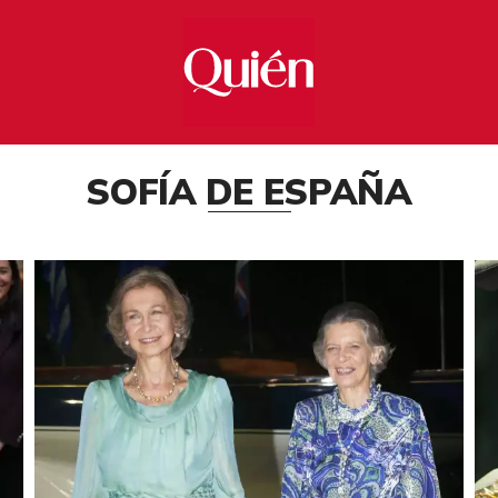
SOFÍA DE ESPAÑA