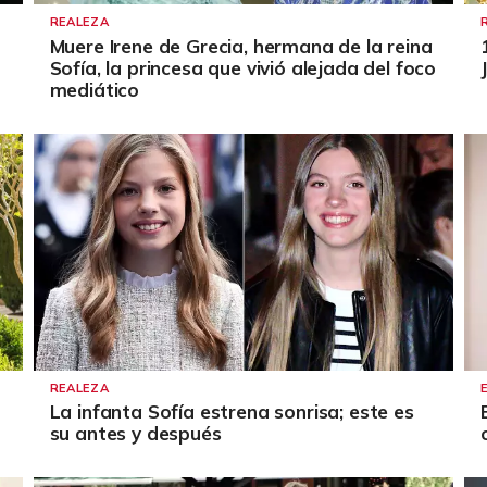
REALEZA
Muere Irene de Grecia, hermana de la reina
Sofía, la princesa que vivió alejada del foco
mediático
REALEZA
La infanta Sofía estrena sonrisa; este es
su antes y después