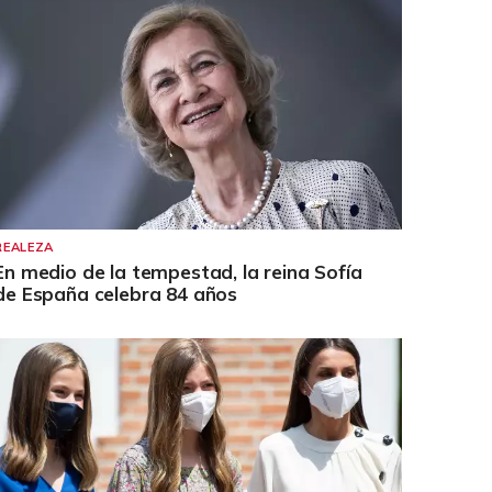
REALEZA
En medio de la tempestad, la reina Sofía
de España celebra 84 años