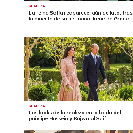
REALEZA
La reina Sofía reaparece, aún de luto, tras
la muerte de su hermana, Irene de Grecia
REALEZA
Los looks de la realeza en la boda del
príncipe Hussein y Rajwa al Saif