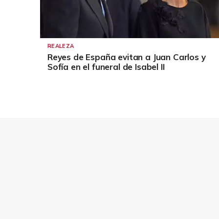
REALEZA
Reyes de España evitan a Juan Carlos y
Sofía en el funeral de Isabel II