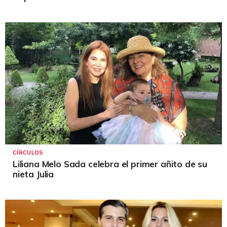
CÍRCULOS
Liliana Melo Sada celebra el primer añito de su
nieta Julia