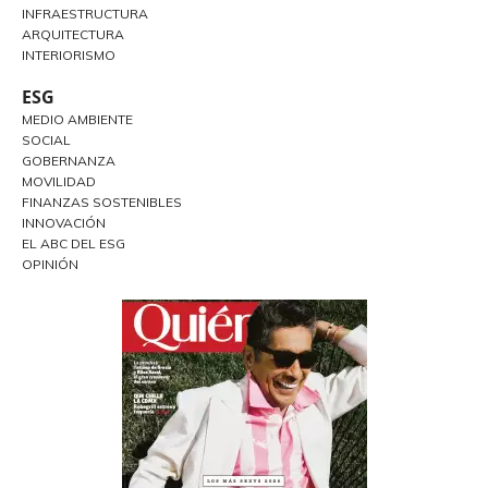
INFRAESTRUCTURA
ARQUITECTURA
INTERIORISMO
ESG
MEDIO AMBIENTE
SOCIAL
GOBERNANZA
MOVILIDAD
FINANZAS SOSTENIBLES
INNOVACIÓN
EL ABC DEL ESG
OPINIÓN