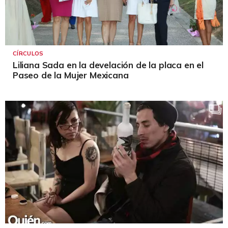
CÍRCULOS
Liliana Sada en la develación de la placa en el
Paseo de la Mujer Mexicana