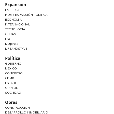
Expansión
EMPRESAS
HOME EXPANSIÓN POLITICA
ECONOMÍA
INTERNACIONAL
TECNOLOGÍA
OBRAS
ESG
MUJERES
LIFEANDSTYLE
Política
GOBIERNO
MÉXICO
CONGRESO
CDMX
ESTADOS
OPINIÓN
SOCIEDAD
Obras
CONSTRUCCIÓN
DESARROLLO INMOBILIARIO