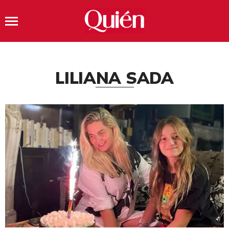
LILIANA SADA