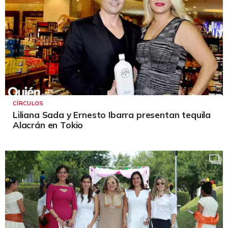
CÍRCULOS
Liliana Sada y Ernesto Ibarra presentan tequila
Alacrán en Tokio