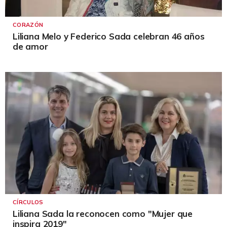
CORAZÓN
Liliana Melo y Federico Sada celebran 46 años
de amor
CÍRCULOS
Liliana Sada la reconocen como "Mujer que
inspira 2019"