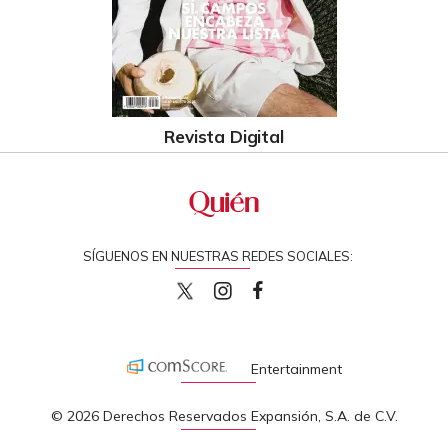
Revista Digital
SÍGUENOS EN NUESTRAS REDES SOCIALES:
quiencom
quiencom
Quien
Entertainment
© 2026 Derechos Reservados Expansión, S.A. de C.V.