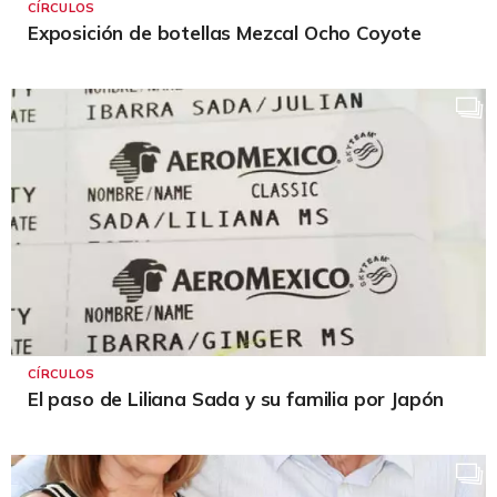
CÍRCULOS
Exposición de botellas Mezcal Ocho Coyote
CÍRCULOS
El paso de Liliana Sada y su familia por Japón