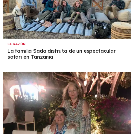
CORAZÓN
La familia Sada disfruta de un espectacular
safari en Tanzania