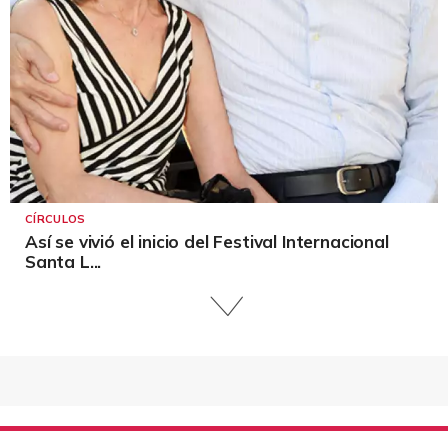
CÍRCULOS
Así se vivió el inicio del Festival Internacional
Santa L...