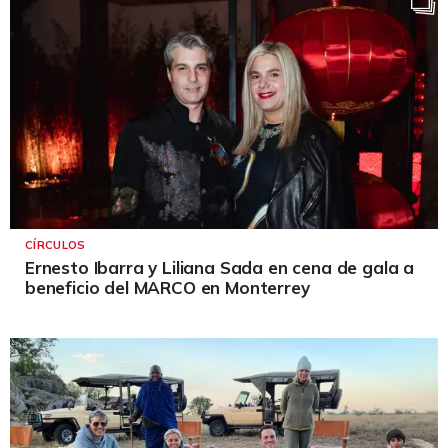
CÍRCULOS
Ernesto Ibarra y Liliana Sada en cena de gala a
beneficio del MARCO en Monterrey