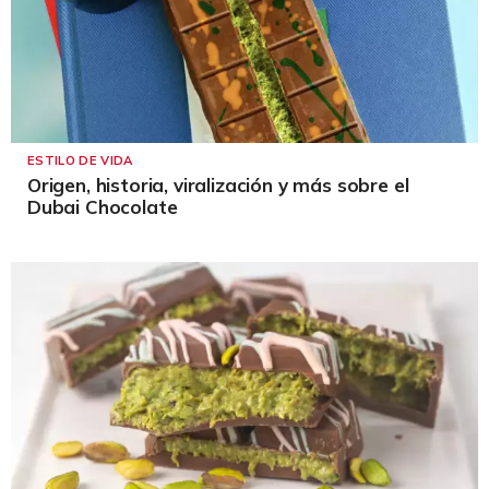
ESTILO DE VIDA
Origen, historia, viralización y más sobre el
Dubai Chocolate