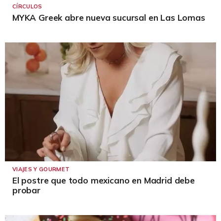
CÍRCULOS
MYKA Greek abre nueva sucursal en Las Lomas
VIAJES Y GOURMET
El postre que todo mexicano en Madrid debe
probar