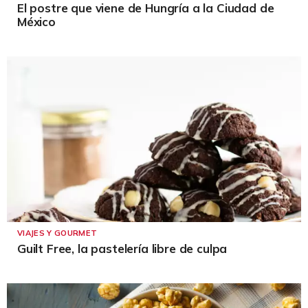
El postre que viene de Hungría a la Ciudad de
México
VIAJES Y GOURMET
Guilt Free, la pastelería libre de culpa