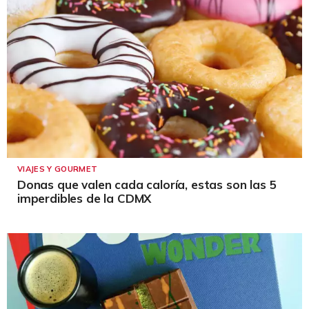
VIAJES Y GOURMET
Donas que valen cada caloría, estas son las 5
imperdibles de la CDMX