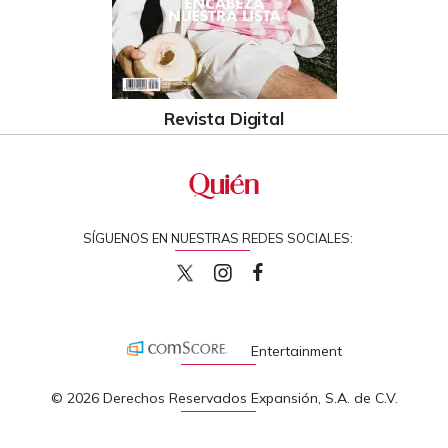
Revista Digital
SÍGUENOS EN NUESTRAS REDES SOCIALES:
quiencom
quiencom
Quien
Entertainment
© 2026 Derechos Reservados Expansión, S.A. de C.V.