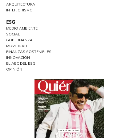
ARQUITECTURA
INTERIORISMO
ESG
MEDIO AMBIENTE
SOCIAL
GOBERNANZA
MOVILIDAD
FINANZAS SOSTENIBLES
INNOVACIÓN
EL ABC DEL ESG
OPINIÓN