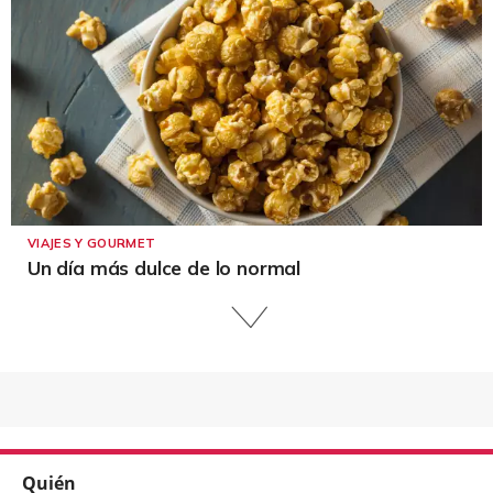
VIAJES Y GOURMET
Un día más dulce de lo normal
Quién