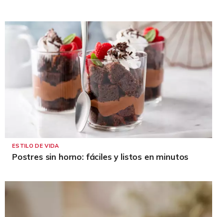
ESTILO DE VIDA
Postres sin horno: fáciles y listos en minutos