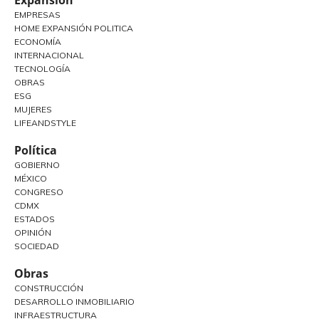
EMPRESAS
HOME EXPANSIÓN POLITICA
ECONOMÍA
INTERNACIONAL
TECNOLOGÍA
OBRAS
ESG
MUJERES
LIFEANDSTYLE
Política
GOBIERNO
MÉXICO
CONGRESO
CDMX
ESTADOS
OPINIÓN
SOCIEDAD
Obras
CONSTRUCCIÓN
DESARROLLO INMOBILIARIO
INFRAESTRUCTURA