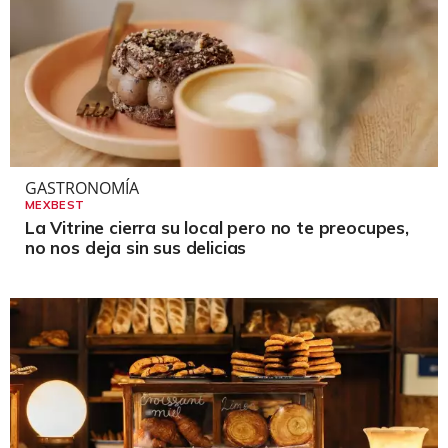
GASTRONOMÍA
MEXBEST
La Vitrine cierra su local pero no te preocupes,
no nos deja sin sus delicias