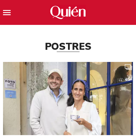
POSTRES