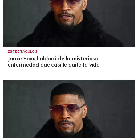
ESPECTÁCULOS
Jamie Foxx hablará de la misteriosa
enfermedad que casi le quita la vida