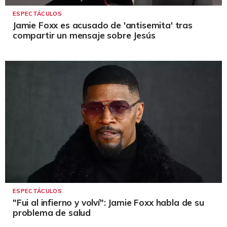
ESPECTÁCULOS
Jamie Foxx es acusado de 'antisemita' tras
compartir un mensaje sobre Jesús
ESPECTÁCULOS
"Fui al infierno y volví": Jamie Foxx habla de su
problema de salud