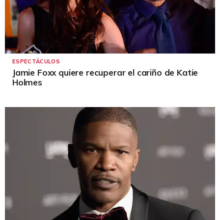
ESPECTÁCULOS
Jamie Foxx quiere recuperar el cariño de Katie
Holmes