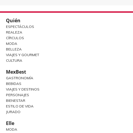
Quién
ESPECTÁCULOS
REALEZA
CÍRCULOS
MODA
BELLEZA
VIAJES Y GOURMET
CULTURA
MexBest
GASTRONOMÍA
BEBIDAS
VIAJES Y DESTINOS
PERSONAJES
BIENESTAR
ESTILO DE VIDA
JURADO
Elle
MODA