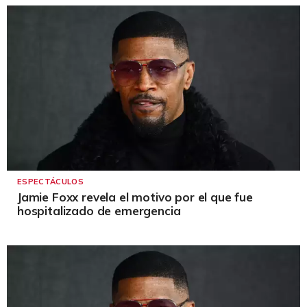
ESPECTÁCULOS
Jamie Foxx revela el motivo por el que fue
hospitalizado de emergencia