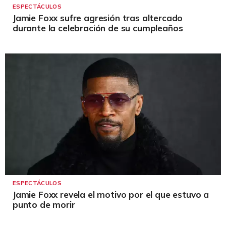
ESPECTÁCULOS
Jamie Foxx sufre agresión tras altercado
durante la celebración de su cumpleaños
ESPECTÁCULOS
Jamie Foxx revela el motivo por el que estuvo a
punto de morir