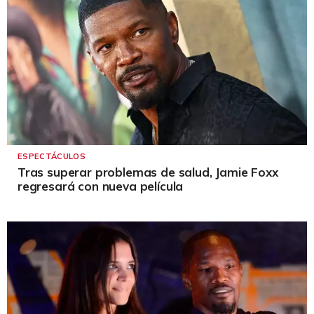
ESPECTÁCULOS
Tras superar problemas de salud, Jamie Foxx
regresará con nueva película