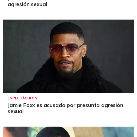
agresión sexual
ESPECTÁCULOS
Jamie Foxx es acusado por presunta agresión
sexual