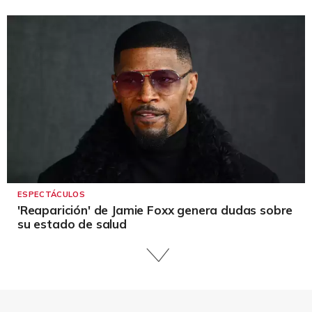
ESPECTÁCULOS
'Reaparición' de Jamie Foxx genera dudas sobre
su estado de salud