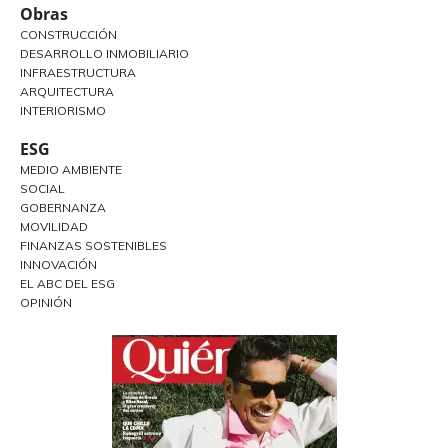
Obras
CONSTRUCCIÓN
DESARROLLO INMOBILIARIO
INFRAESTRUCTURA
ARQUITECTURA
INTERIORISMO
ESG
MEDIO AMBIENTE
SOCIAL
GOBERNANZA
MOVILIDAD
FINANZAS SOSTENIBLES
INNOVACIÓN
EL ABC DEL ESG
OPINIÓN