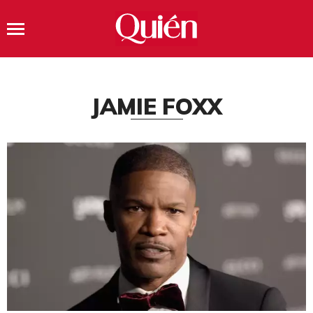
JAMIE FOXX