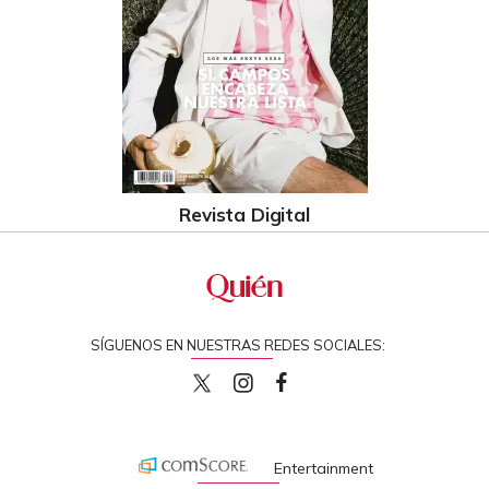
Revista Digital
SÍGUENOS EN NUESTRAS REDES SOCIALES:
quiencom
quiencom
Quien
Entertainment