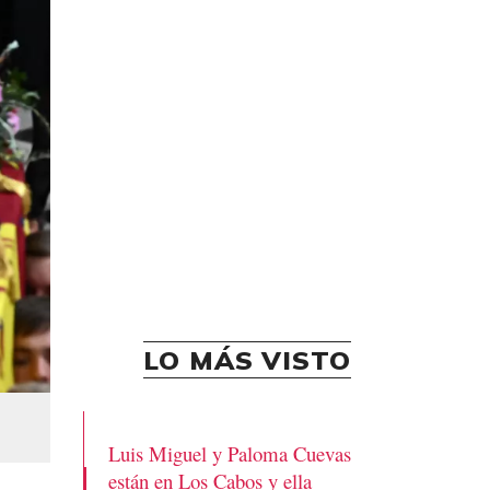
LO MÁS VISTO
Luis Miguel y Paloma Cuevas
están en Los Cabos y ella