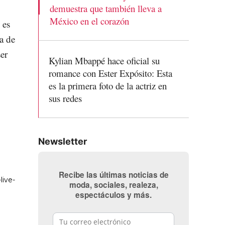
demuestra que también lleva a
México en el corazón
 es
a de
er
Kylian Mbappé hace oficial su
romance con Ester Expósito: Esta
es la primera foto de la actriz en
sus redes
Newsletter
Recibe las últimas noticias de
moda, sociales, realeza,
espectáculos y más.