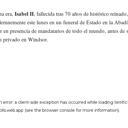
Isabel II
a era,
, fallecida tras 70 años de histórico reinado,
lemnemente este lunes en un funeral de Estado en la Abadí
r en presencia de mandatarios de todo el mundo, antes de s
en privado en Windsor.