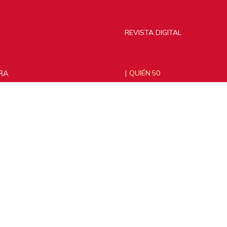
REVISTA DIGITAL
RA
QUIÉN 50