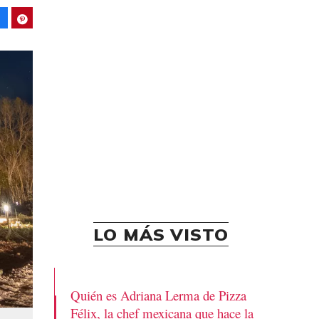
Facebook
Pinterest
LO MÁS VISTO
Quién es Adriana Lerma de Pizza
Félix, la chef mexicana que hace la