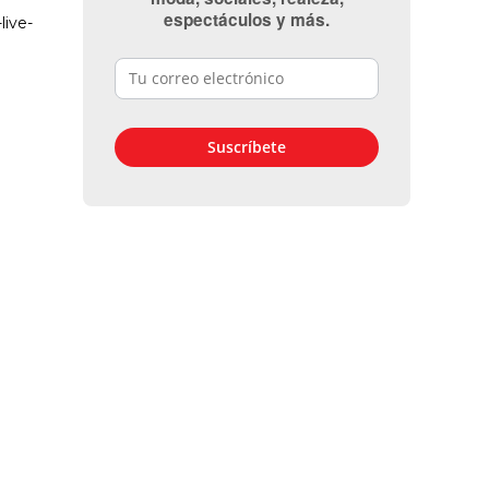
espectáculos y más.