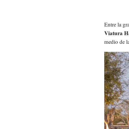
Entre la gr
Viatura H
medio de la