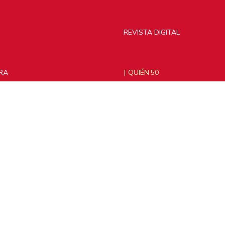
REVISTA DIGITAL
RA
QUIÉN 50