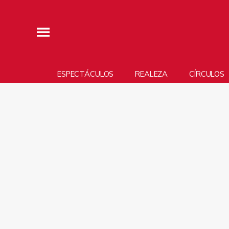
ESPECTÁCULOS
REALEZA
CÍRCULOS