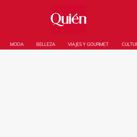
MODA
BELLEZA
VIAJES Y GOURMET
CULTU