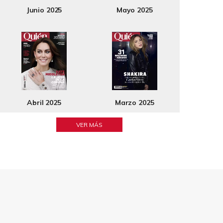
Junio 2025
Mayo 2025
Abril 2025
Marzo 2025
VER MÁS