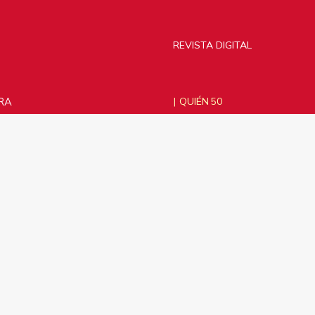
REVISTA DIGITAL
RA
QUIÉN 50