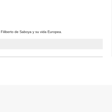
 Filiberto de Saboya y su vida Europea.