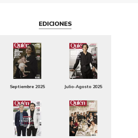
EDICIONES
Septiembre 2025
Julio-Agosto 2025