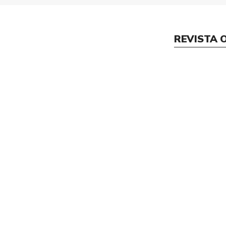
REVISTA 