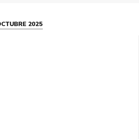
OCTUBRE 2025