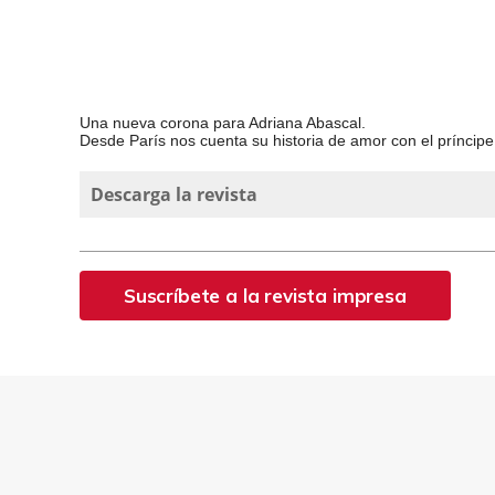
Una nueva corona para Adriana Abascal.
Desde París nos cuenta su historia de amor con el príncipe
Descarga la revista
Suscríbete a la revista impresa