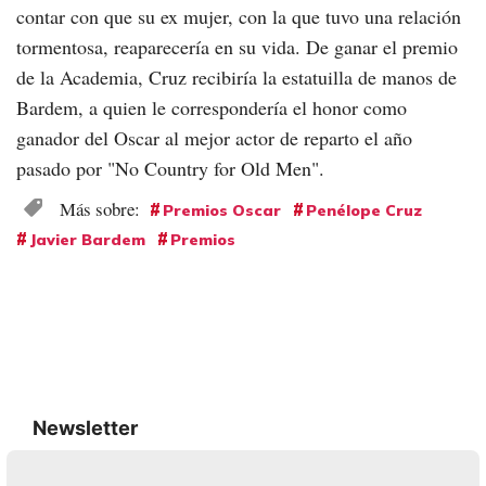
contar con que su ex mujer, con la que tuvo una relación
tormentosa, reaparecería en su vida. De ganar el premio
de la Academia, Cruz recibiría la estatuilla de manos de
Bardem, a quien le correspondería el honor como
ganador del Oscar al mejor actor de reparto el año
pasado por "No Country for Old Men".
Premios Oscar
Penélope Cruz
Javier Bardem
Premios
Newsletter