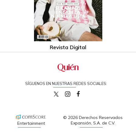
Revista Digital
SÍGUENOS EN NUESTRAS REDES SOCIALES:
quiencom
quiencom
Quien
© 2026 Derechos Reservados
Expansión, S.A. de C.V.
Entertainment