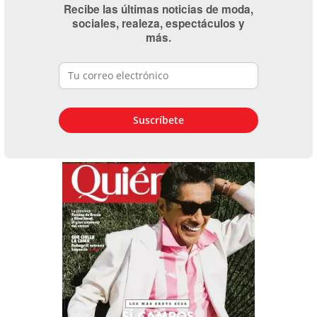
Recibe las últimas noticias de moda,
sociales, realeza, espectáculos y
más.