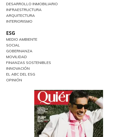
DESARROLLO INMOBILIARIO
INFRAESTRUCTURA
ARQUITECTURA
INTERIORISMO
ESG
MEDIO AMBIENTE
SOCIAL
GOBERNANZA
MOVILIDAD
FINANZAS SOSTENIBLES
INNOVACIÓN
EL ABC DEL ESG
OPINIÓN