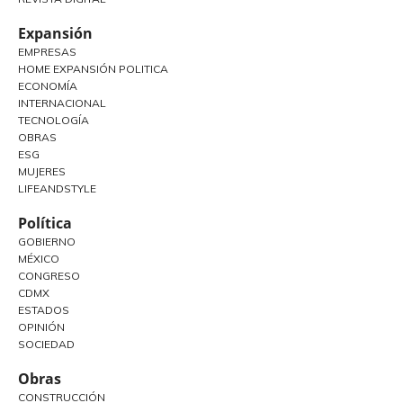
Expansión
EMPRESAS
HOME EXPANSIÓN POLITICA
ECONOMÍA
INTERNACIONAL
TECNOLOGÍA
OBRAS
ESG
MUJERES
LIFEANDSTYLE
Política
GOBIERNO
MÉXICO
CONGRESO
CDMX
ESTADOS
OPINIÓN
SOCIEDAD
Obras
CONSTRUCCIÓN