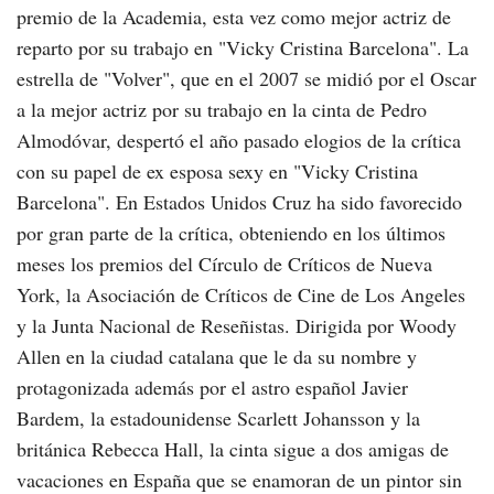
premio de la Academia, esta vez como mejor actriz de
reparto por su trabajo en "Vicky Cristina Barcelona". La
estrella de "Volver", que en el 2007 se midió por el Oscar
a la mejor actriz por su trabajo en la cinta de Pedro
Almodóvar, despertó el año pasado elogios de la crítica
con su papel de ex esposa sexy en "Vicky Cristina
Barcelona". En Estados Unidos Cruz ha sido favorecido
por gran parte de la crítica, obteniendo en los últimos
meses los premios del Círculo de Críticos de Nueva
York, la Asociación de Críticos de Cine de Los Angeles
y la Junta Nacional de Reseñistas. Dirigida por Woody
Allen en la ciudad catalana que le da su nombre y
protagonizada además por el astro español Javier
Bardem, la estadounidense Scarlett Johansson y la
británica Rebecca Hall, la cinta sigue a dos amigas de
vacaciones en España que se enamoran de un pintor sin