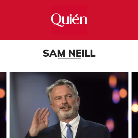
SAM NEILL