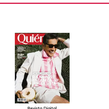
Revista Digital