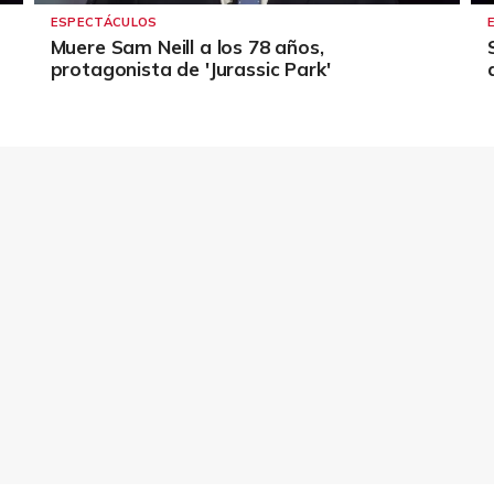
ESPECTÁCULOS
Muere Sam Neill a los 78 años,
protagonista de 'Jurassic Park'