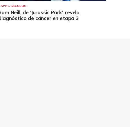
ESPECTÁCULOS
Sam Neill, de ‘Jurassic Park’, revela
diagnóstico de cáncer en etapa 3