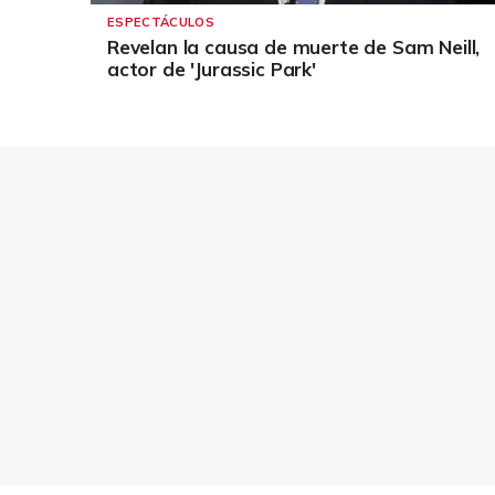
ESPECTÁCULOS
Revelan la causa de muerte de Sam Neill,
actor de 'Jurassic Park'