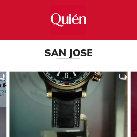
SAN JOSE