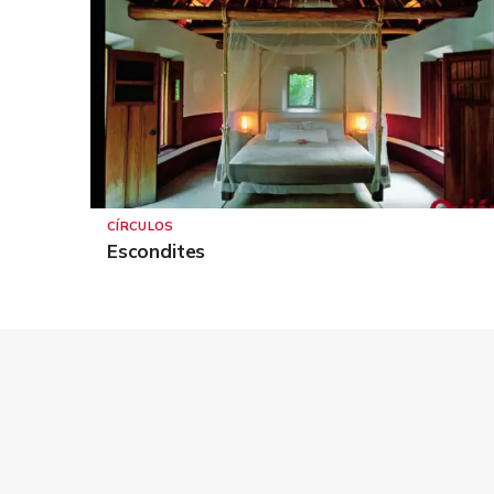
CÍRCULOS
Escondites