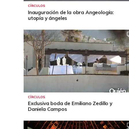
CÍRCULOS
Inauguración de la obra Angeología:
utopía y ángeles
CÍRCULOS
Exclusiva boda de Emiliano Zedillo y
Daniela Campos