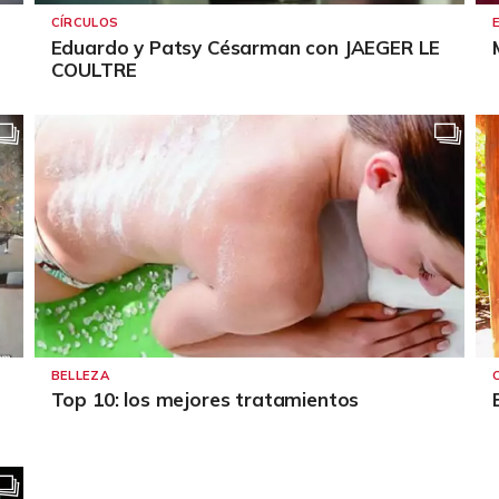
CÍRCULOS
Eduardo y Patsy Césarman con JAEGER LE
COULTRE
BELLEZA
Top 10: los mejores tratamientos