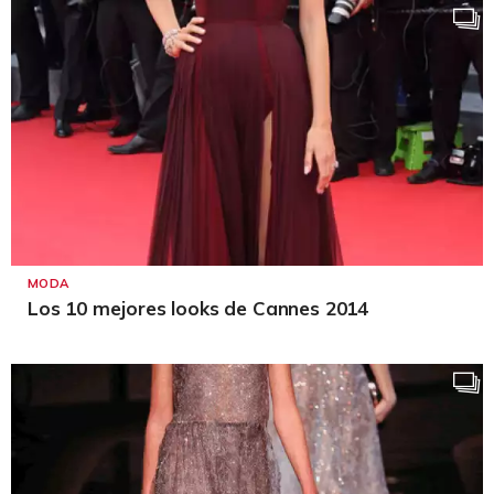
MODA
Los 10 mejores looks de Cannes 2014