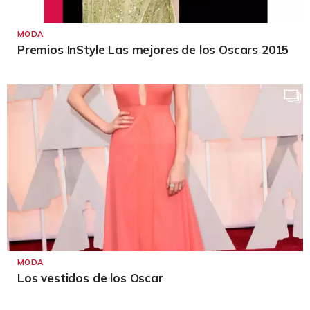
MODA
Premios InStyle Las mejores de los Oscars 2015
MODA
Los vestidos de los Oscar