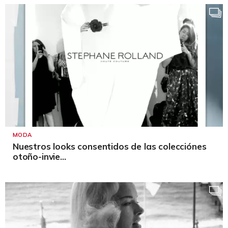
MODA
Nuestros looks consentidos de las colecciónes
otoño-invie...