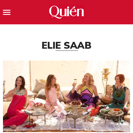
ELIE SAAB