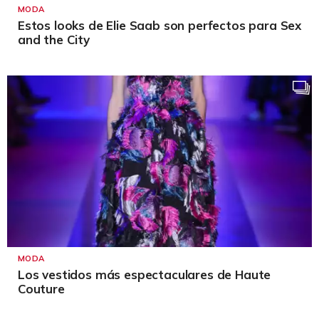
MODA
Estos looks de Elie Saab son perfectos para Sex
and the City
MODA
Los vestidos más espectaculares de Haute
Couture