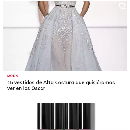
MODA
15 vestidos de Alta Costura que quisiéramos
ver en los Oscar