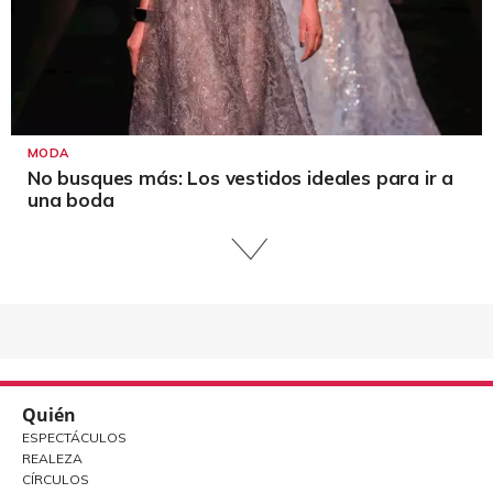
MODA
No busques más: Los vestidos ideales para ir a
una boda
Quién
ESPECTÁCULOS
REALEZA
CÍRCULOS