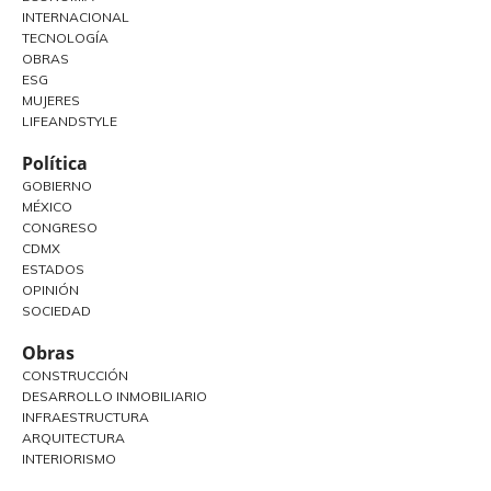
INTERNACIONAL
TECNOLOGÍA
OBRAS
ESG
MUJERES
LIFEANDSTYLE
Política
GOBIERNO
MÉXICO
CONGRESO
CDMX
ESTADOS
OPINIÓN
SOCIEDAD
Obras
CONSTRUCCIÓN
DESARROLLO INMOBILIARIO
INFRAESTRUCTURA
ARQUITECTURA
INTERIORISMO