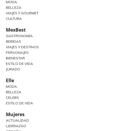
MODA
BELLEZA
VIAJES Y GOURMET
CULTURA
MexBest
GASTRONOMÍA
BEBIDAS
VIAJES Y DESTINOS
PERSONAJES
BIENESTAR
ESTILO DE VIDA
JURADO
Elle
MODA
BELLEZA
CELEBS
ESTILO DE VIDA
Mujeres
ACTUALIDAD
LIDERAZGO