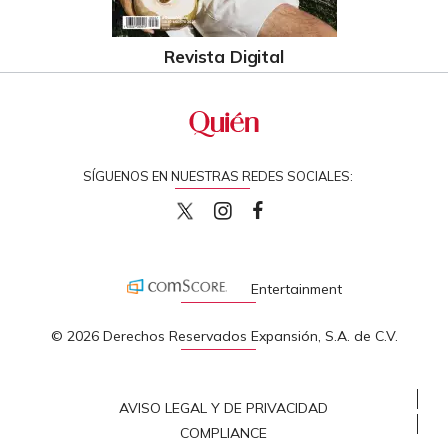
Revista Digital
SÍGUENOS EN NUESTRAS REDES SOCIALES:
quiencom
quiencom
Quien
Entertainment
© 2026 Derechos Reservados Expansión, S.A. de C.V.
AVISO LEGAL Y DE PRIVACIDAD
COMPLIANCE