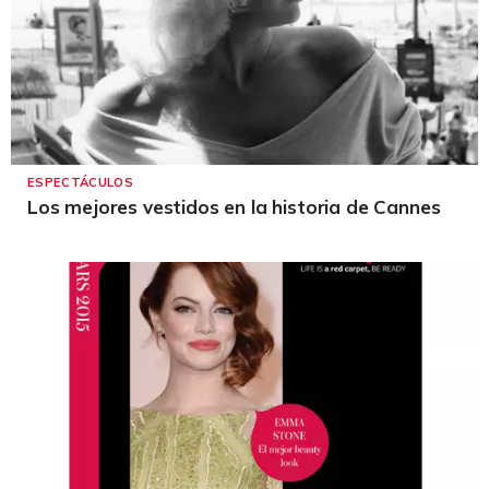
ESPECTÁCULOS
Los mejores vestidos en la historia de Cannes