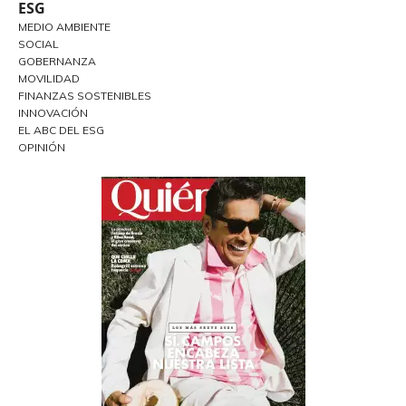
ESG
MEDIO AMBIENTE
SOCIAL
GOBERNANZA
MOVILIDAD
FINANZAS SOSTENIBLES
INNOVACIÓN
EL ABC DEL ESG
OPINIÓN