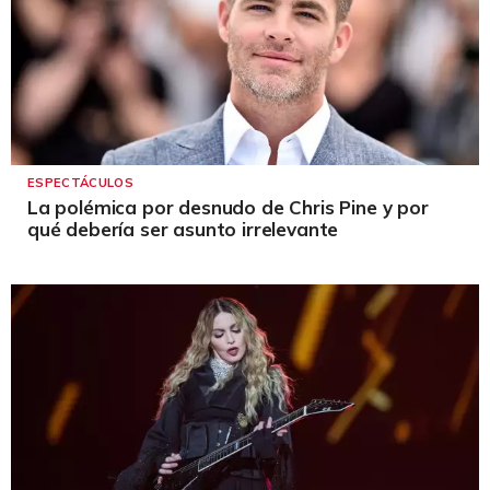
ESPECTÁCULOS
La polémica por desnudo de Chris Pine y por
qué debería ser asunto irrelevante