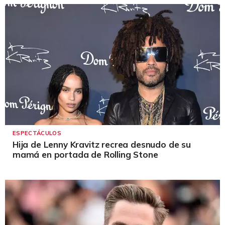
ESPECTÁCULOS
Hija de Lenny Kravitz recrea desnudo de su
mamá en portada de Rolling Stone