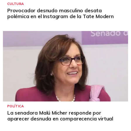
CULTURA
Provocador desnudo masculino desata
polémica en el Instagram de la Tate Modern
POLÍTICA
La senadora Malú Micher responde por
aparecer desnuda en comparecencia virtual