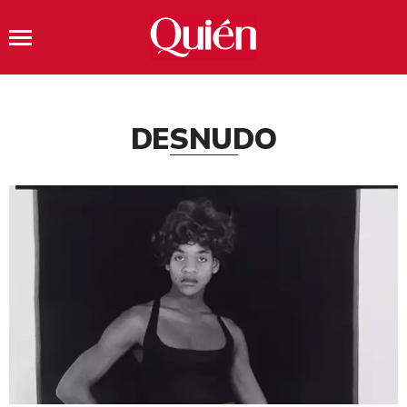
DESNUDO