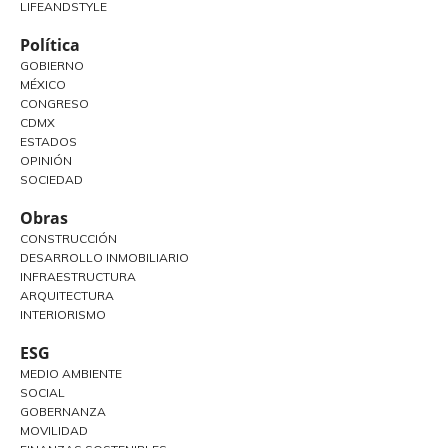
LIFEANDSTYLE
Política
GOBIERNO
MÉXICO
CONGRESO
CDMX
ESTADOS
OPINIÓN
SOCIEDAD
Obras
CONSTRUCCIÓN
DESARROLLO INMOBILIARIO
INFRAESTRUCTURA
ARQUITECTURA
INTERIORISMO
ESG
MEDIO AMBIENTE
SOCIAL
GOBERNANZA
MOVILIDAD