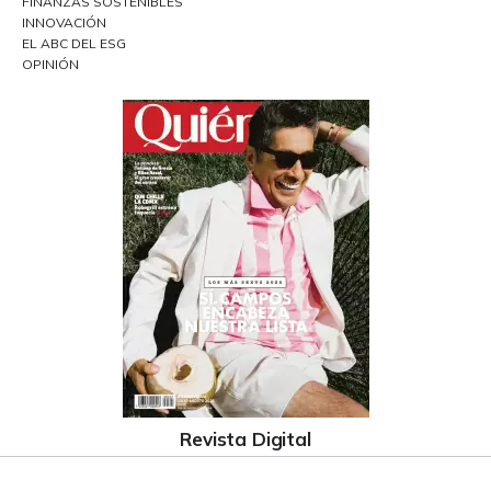
FINANZAS SOSTENIBLES
INNOVACIÓN
EL ABC DEL ESG
OPINIÓN
Revista Digital