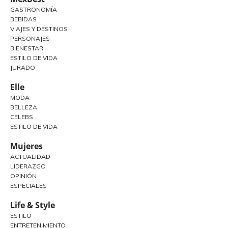
GASTRONOMÍA
BEBIDAS
VIAJES Y DESTINOS
PERSONAJES
BIENESTAR
ESTILO DE VIDA
JURADO
Elle
MODA
BELLEZA
CELEBS
ESTILO DE VIDA
Mujeres
ACTUALIDAD
LIDERAZGO
OPINIÓN
ESPECIALES
Life & Style
ESTILO
ENTRETENIMIENTO