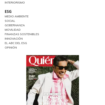
INTERIORISMO
ESG
MEDIO AMBIENTE
SOCIAL
GOBERNANZA
MOVILIDAD
FINANZAS SOSTENIBLES
INNOVACIÓN
EL ABC DEL ESG
OPINIÓN