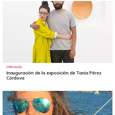
CÍRCULOS
Inauguración de la exposición de Tania Pérez
Córdova