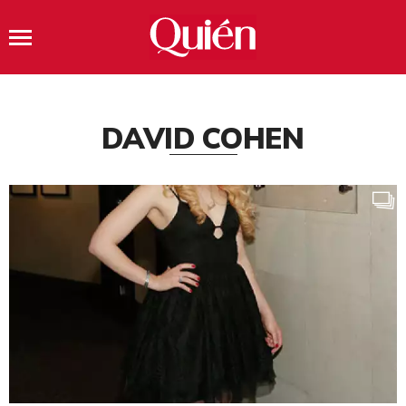
DAVID COHEN