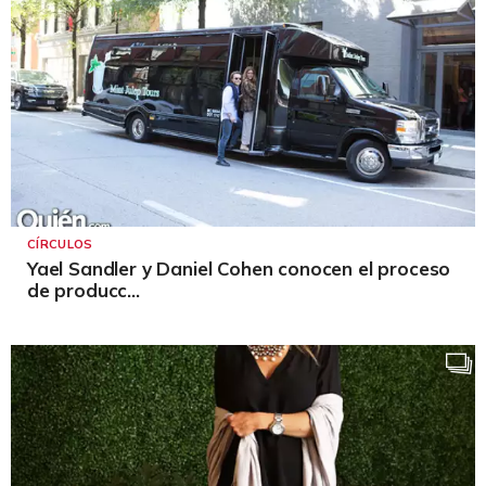
CÍRCULOS
Yael Sandler y Daniel Cohen conocen el proceso
de producc...