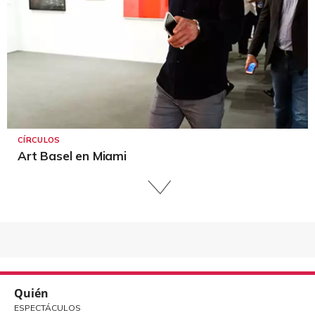
CÍRCULOS
Art Basel en Miami
Quién
ESPECTÁCULOS