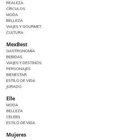
REALEZA
CÍRCULOS
MODA
BELLEZA
VIAJES Y GOURMET
CULTURA
MexBest
GASTRONOMÍA
BEBIDAS
VIAJES Y DESTINOS
PERSONAJES
BIENESTAR
ESTILO DE VIDA
JURADO
Elle
MODA
BELLEZA
CELEBS
ESTILO DE VIDA
Mujeres