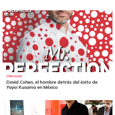
CÍRCULOS
David Cohen, el hombre detrás del éxito de
Yayoi Kusama en México