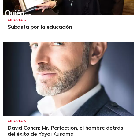
CÍRCULOS
Subasta por la educación
CÍRCULOS
David Cohen: Mr. Perfection, el hombre detrás
del éxito de Yayoi Kusama