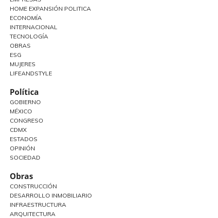
HOME EXPANSIÓN POLITICA
ECONOMÍA
INTERNACIONAL
TECNOLOGÍA
OBRAS
ESG
MUJERES
LIFEANDSTYLE
Política
GOBIERNO
MÉXICO
CONGRESO
CDMX
ESTADOS
OPINIÓN
SOCIEDAD
Obras
CONSTRUCCIÓN
DESARROLLO INMOBILIARIO
INFRAESTRUCTURA
ARQUITECTURA