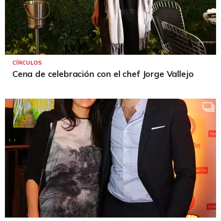
CÍRCULOS
Cena de celebración con el chef Jorge Vallejo