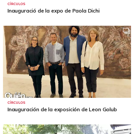
CÍRCULOS
Inauguració de la expo de Paola Dichi
CÍRCULOS
Inauguración de la exposición de Leon Golub