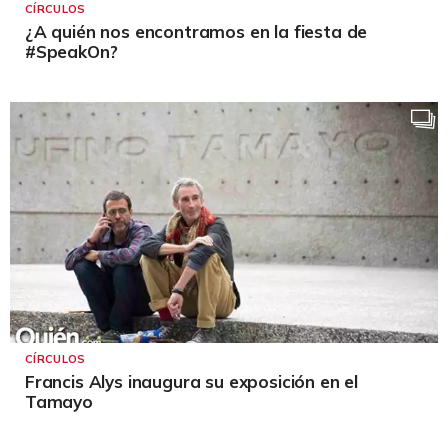
CÍRCULOS
¿A quién nos encontramos en la fiesta de
#SpeakOn?
CÍRCULOS
Francis Alys inaugura su exposición en el
Tamayo