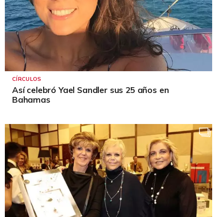
CÍRCULOS
Así celebró Yael Sandler sus 25 años en
Bahamas