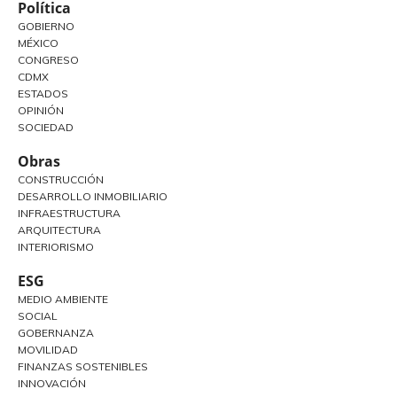
Política
GOBIERNO
MÉXICO
CONGRESO
CDMX
ESTADOS
OPINIÓN
SOCIEDAD
Obras
CONSTRUCCIÓN
DESARROLLO INMOBILIARIO
INFRAESTRUCTURA
ARQUITECTURA
INTERIORISMO
ESG
MEDIO AMBIENTE
SOCIAL
GOBERNANZA
MOVILIDAD
FINANZAS SOSTENIBLES
INNOVACIÓN