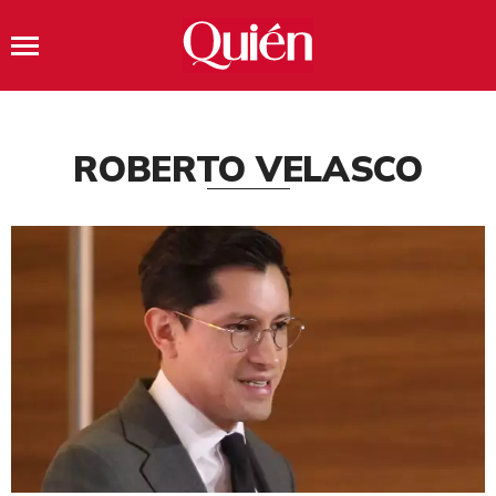
ROBERTO VELASCO