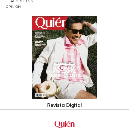
EL ABC DEL ESG
OPINIÓN
Revista Digital