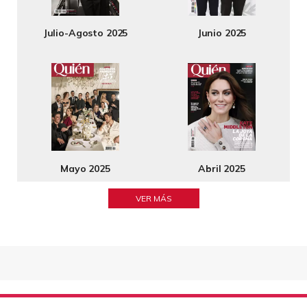
Julio-Agosto 2025
Junio 2025
Mayo 2025
Abril 2025
VER MÁS