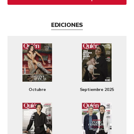
EDICIONES
Octubre
Septiembre 2025