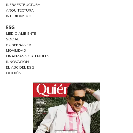
INFRAESTRUCTURA
ARQUITECTURA
INTERIORISMO
ESG
MEDIO AMBIENTE
SOCIAL
GOBERNANZA
MOVILIDAD
FINANZAS SOSTENIBLES
INNOVACIÓN
EL ABC DEL ESG
OPINIÓN