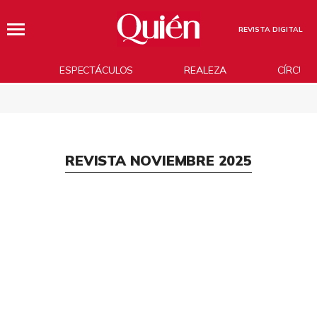
REVISTA DIGITAL
ESPECTÁCULOS
REALEZA
CÍRCUL
REVISTA NOVIEMBRE 2025