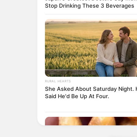
hermanos a