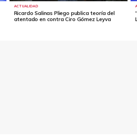
ACTUALIDAD
Ricardo Salinas Pliego publica teoría del
atentado en contra Ciro Gómez Leyva