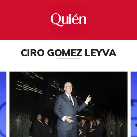
CIRO GOMEZ LEYVA