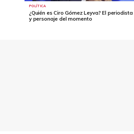
POLÍTICA
¿Quién es Ciro Gómez Leyva? El periodista
y personaje del momento