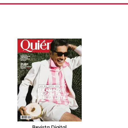
Revista Digital