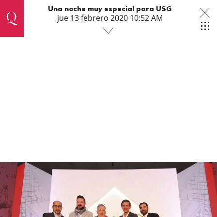
Una noche muy especial para USG
jue 13 febrero 2020 10:52 AM