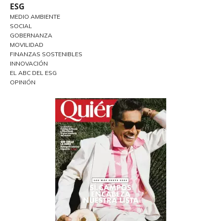
ESG
MEDIO AMBIENTE
SOCIAL
GOBERNANZA
MOVILIDAD
FINANZAS SOSTENIBLES
INNOVACIÓN
EL ABC DEL ESG
OPINIÓN