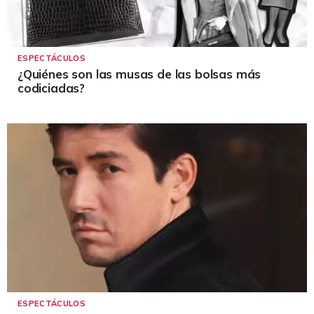
ESPECTÁCULOS
¿Quiénes son las musas de las bolsas más
codiciadas?
ESPECTÁCULOS