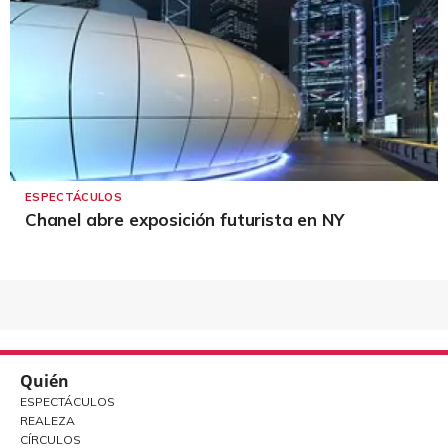
ESPECTÁCULOS
Chanel abre exposición futurista en NY
Quién
ESPECTÁCULOS
REALEZA
CÍRCULOS