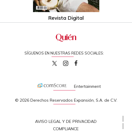
Revista Digital
SÍGUENOS EN NUESTRAS REDES SOCIALES:
quiencom
quiencom
Quien
Entertainment
© 2026 Derechos Reservados Expansión, S.A. de C.V.
AVISO LEGAL Y DE PRIVACIDAD
COMPLIANCE