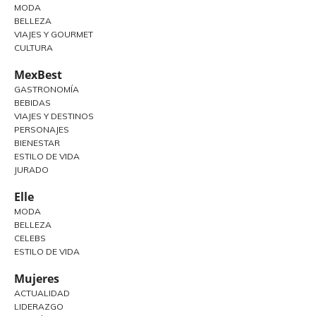
MODA
BELLEZA
VIAJES Y GOURMET
CULTURA
MexBest
GASTRONOMÍA
BEBIDAS
VIAJES Y DESTINOS
PERSONAJES
BIENESTAR
ESTILO DE VIDA
JURADO
Elle
MODA
BELLEZA
CELEBS
ESTILO DE VIDA
Mujeres
ACTUALIDAD
LIDERAZGO