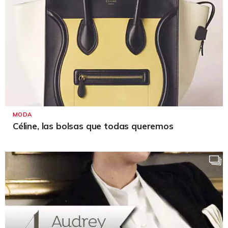
MODA
Céline, las bolsas que todas queremos