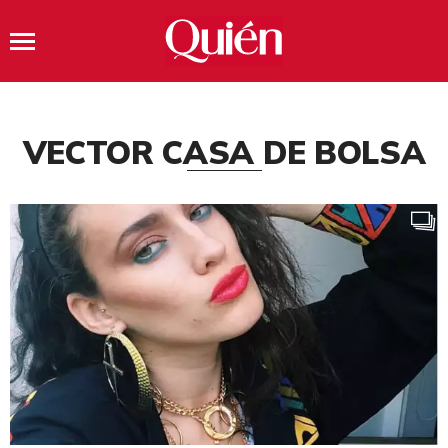
VECTOR CASA DE BOLSA