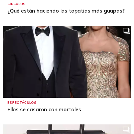
CÍRCULOS
¿Qué están haciendo las tapatías más guapas?
ESPECTÁCULOS
Ellos se casaron con mortales