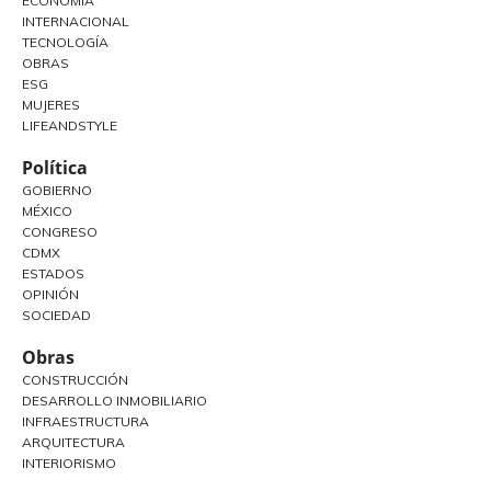
ECONOMÍA
INTERNACIONAL
TECNOLOGÍA
OBRAS
ESG
MUJERES
LIFEANDSTYLE
Política
GOBIERNO
MÉXICO
CONGRESO
CDMX
ESTADOS
OPINIÓN
SOCIEDAD
Obras
CONSTRUCCIÓN
DESARROLLO INMOBILIARIO
INFRAESTRUCTURA
ARQUITECTURA
INTERIORISMO