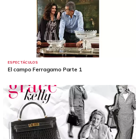
ESPECTÁCULOS
El campo Ferragamo Parte 1