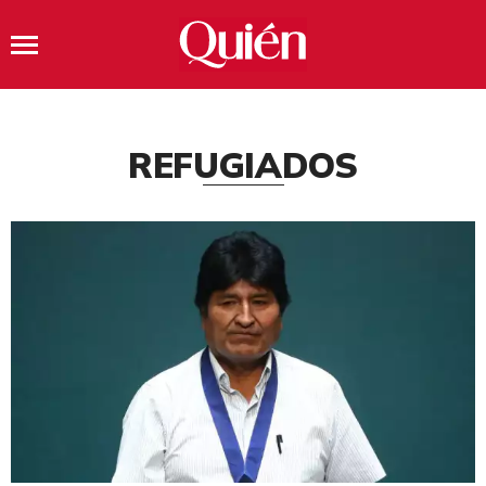
REFUGIADOS