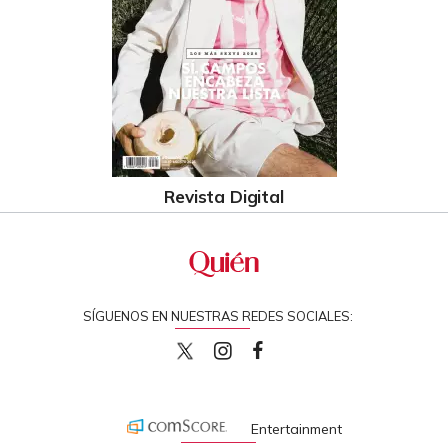
Revista Digital
SÍGUENOS EN NUESTRAS REDES SOCIALES:
quiencom
quiencom
Quien
Entertainment