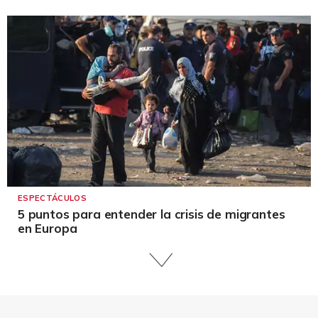
ESPECTÁCULOS
5 puntos para entender la crisis de migrantes
en Europa