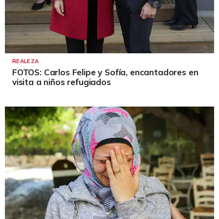
REALEZA
FOTOS: Carlos Felipe y Sofía, encantadores en
visita a niños refugiados