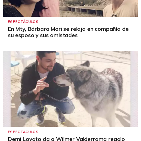
ESPECTÁCULOS
En Mty, Bárbara Mori se relaja en compañía de
su esposo y sus amistades
ESPECTÁCULOS
Demi Lovato da a Wilmer Valderrama regalo