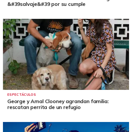
&#39salvaje&#39 por su cumple
ESPECTÁCULOS
George y Amal Clooney agrandan familia:
rescatan perrita de un refugio