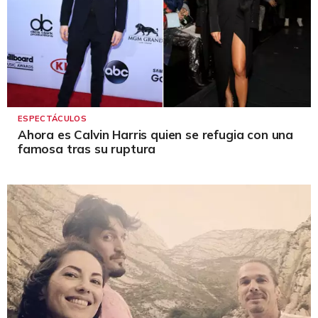
ESPECTÁCULOS
Ahora es Calvin Harris quien se refugia con una
famosa tras su ruptura