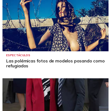
ESPECTÁCULOS
Las polémicas fotos de modelos posando como
refugiados