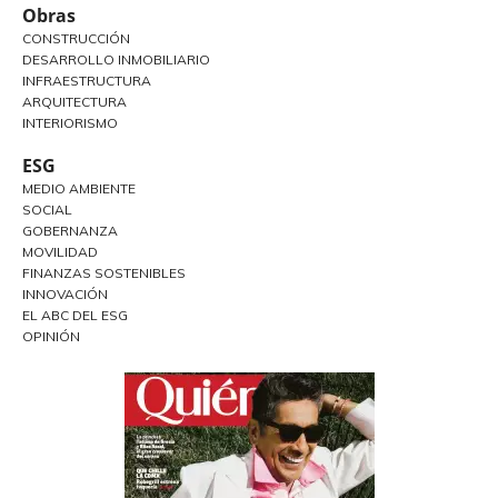
Obras
CONSTRUCCIÓN
DESARROLLO INMOBILIARIO
INFRAESTRUCTURA
ARQUITECTURA
INTERIORISMO
ESG
MEDIO AMBIENTE
SOCIAL
GOBERNANZA
MOVILIDAD
FINANZAS SOSTENIBLES
INNOVACIÓN
EL ABC DEL ESG
OPINIÓN