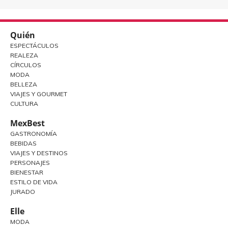
Quién
ESPECTÁCULOS
REALEZA
CÍRCULOS
MODA
BELLEZA
VIAJES Y GOURMET
CULTURA
MexBest
GASTRONOMÍA
BEBIDAS
VIAJES Y DESTINOS
PERSONAJES
BIENESTAR
ESTILO DE VIDA
JURADO
Elle
MODA