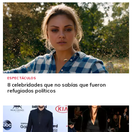
ESPECTÁCULOS
8 celebridades que no sabías que fueron
refugiados políticos