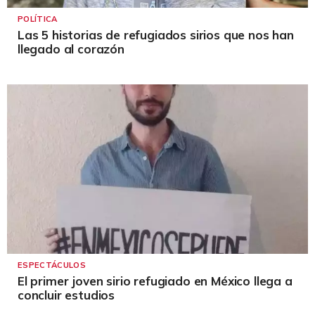
POLÍTICA
Las 5 historias de refugiados sirios que nos han
llegado al corazón
ESPECTÁCULOS
El primer joven sirio refugiado en México llega a
concluir estudios