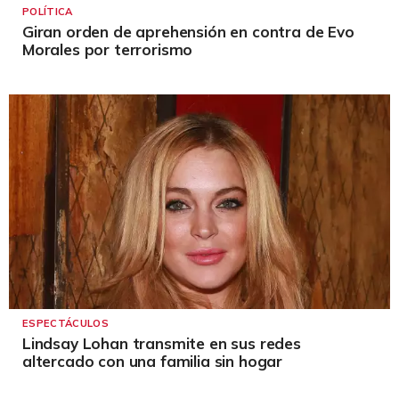
POLÍTICA
Giran orden de aprehensión en contra de Evo
Morales por terrorismo
ESPECTÁCULOS
Lindsay Lohan transmite en sus redes
altercado con una familia sin hogar