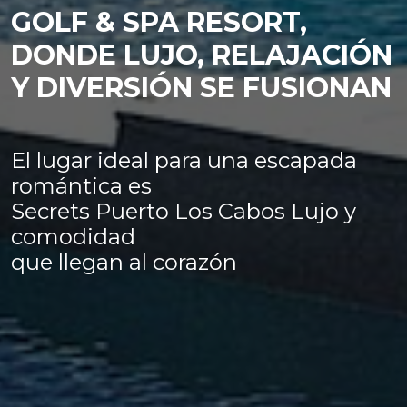
GOLF & SPA RESORT,
DONDE LUJO, RELAJACIÓN
Y DIVERSIÓN SE FUSIONAN
El lugar ideal para una escapada
romántica es
Secrets Puerto Los Cabos Lujo y
comodidad
que llegan al corazón