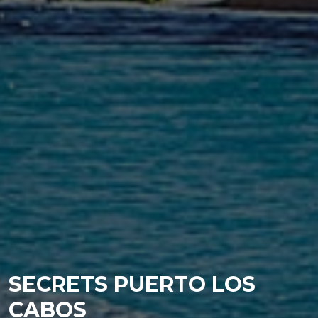
SECRETS PUERTO LOS
CABOS