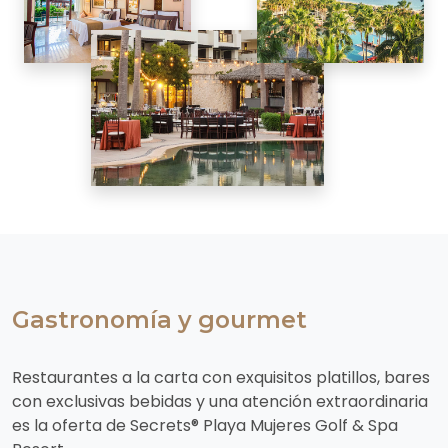
Gastronomía y gourmet
Restaurantes a la carta con exquisitos platillos, bares
con exclusivas bebidas y una atención extraordinaria
es la oferta de Secrets® Playa Mujeres Golf & Spa