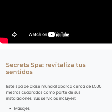
Secrets Spa: revitaliza tus
sentidos
Este spa de clase mundial abarca cerca de 1,500
metros cuadrados como parte de sus
instalaciones. Sus servicios incluyen:
Masajes