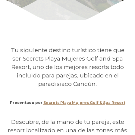
Tu siguiente destino turístico tiene que
ser Secrets Playa Mujeres Golf and Spa
Resort, uno de los mejores resorts todo
incluido para parejas, ubicado en el
paradisiaco Cancún.
Presentado por
Secrets Playa Mujeres Golf & Spa Resort
Descubre, de la mano de tu pareja, este
resort localizado en una de las zonas más