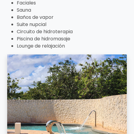
Faciales
Sauna
Baños de vapor
Suite nupcial
Circuito de hidroterapia
Piscina de hidromasaje
Lounge de relajación