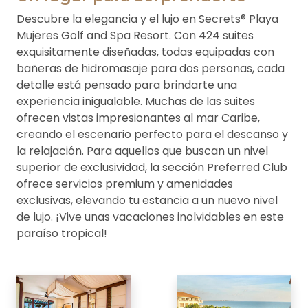
Descubre la elegancia y el lujo en Secrets® Playa
Mujeres Golf and Spa Resort. Con 424 suites
exquisitamente diseñadas, todas equipadas con
bañeras de hidromasaje para dos personas, cada
detalle está pensado para brindarte una
experiencia inigualable. Muchas de las suites
ofrecen vistas impresionantes al mar Caribe,
creando el escenario perfecto para el descanso y
la relajación. Para aquellos que buscan un nivel
superior de exclusividad, la sección Preferred Club
ofrece servicios premium y amenidades
exclusivas, elevando tu estancia a un nuevo nivel
de lujo. ¡Vive unas vacaciones inolvidables en este
paraíso tropical!