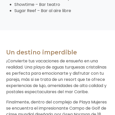
Showtime – Bar teatro
Sugar Reef – Bar al aire libre
Un destino imperdible
¡Convierte tus vacaciones de ensueño en una
realidad. Una playa de aguas turquesas cristalinas
es perfecta para emocionarte y disfrutar con tu
pareja, más si se trata de un resort que te ofrece
experiencias de lujo, amenidades de alta calidad y
postales espectaculares del mar Caribe.
Finalmente, dentro del complejo de Playa Mujeres
se encuentra el impresionante Campo de Golf de
clase mundial diseñado por Greg Norman de 18