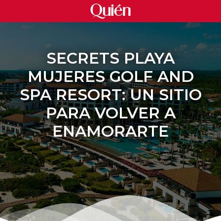
SECRETS PLAYA
MUJERES GOLF AND
SPA RESORT: UN SITIO
PARA VOLVER A
ENAMORARTE