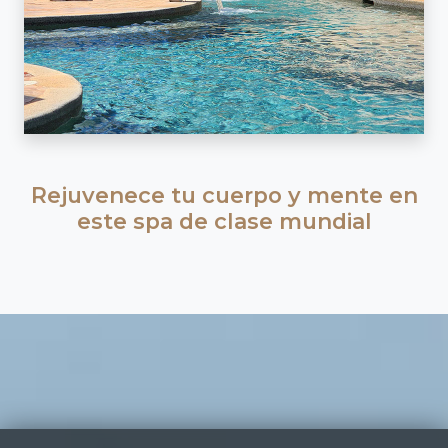
Rejuvenece tu cuerpo y mente en
este spa de clase mundial