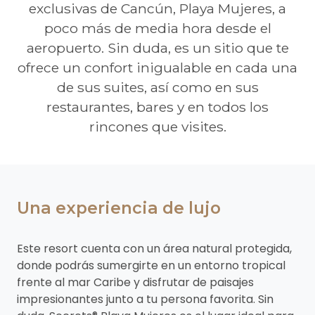
exclusivas de Cancún, Playa Mujeres, a
poco más de media hora desde el
aeropuerto. Sin duda, es un sitio que te
ofrece un confort inigualable en cada una
de sus suites, así como en sus
restaurantes, bares y en todos los
rincones que visites.
Una experiencia de lujo
Este resort cuenta con un área natural protegida,
donde podrás sumergirte en un entorno tropical
frente al mar Caribe y disfrutar de paisajes
impresionantes junto a tu persona favorita. Sin