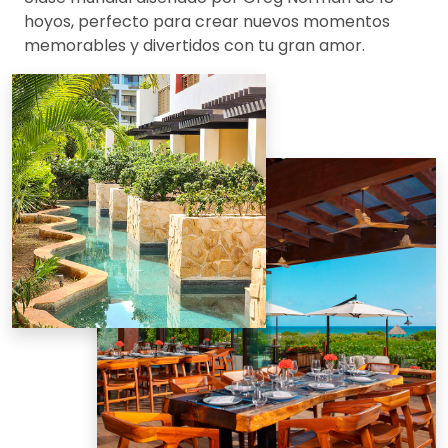
hoyos, perfecto para crear nuevos momentos
memorables y divertidos con tu gran amor.