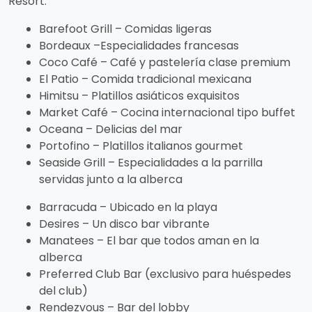
Resort.
Barefoot Grill – Comidas ligeras
Bordeaux –Especialidades francesas
Coco Café – Café y pastelería clase premium
El Patio – Comida tradicional mexicana
Himitsu – Platillos asiáticos exquisitos
Market Café – Cocina internacional tipo buffet
Oceana – Delicias del mar
Portofino – Platillos italianos gourmet
Seaside Grill – Especialidades a la parrilla
servidas junto a la alberca
Barracuda – Ubicado en la playa
Desires – Un disco bar vibrante
Manatees – El bar que todos aman en la
alberca
Preferred Club Bar (exclusivo para huéspedes
del club)
Rendezvous – Bar del lobby