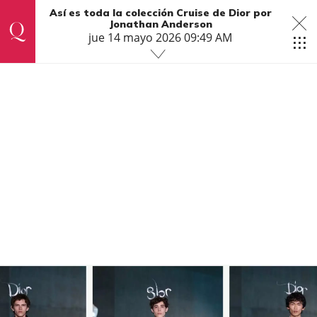
Así es toda la colección Cruise de Dior por
Jonathan Anderson
jue 14 mayo 2026 09:49 AM